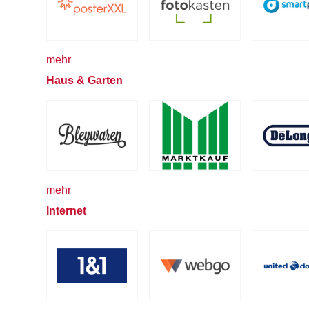
mehr
Haus & Garten
mehr
Internet