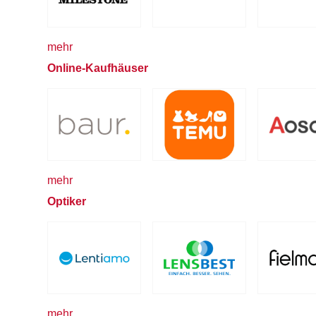
mehr
Online-Kaufhäuser
mehr
Optiker
mehr