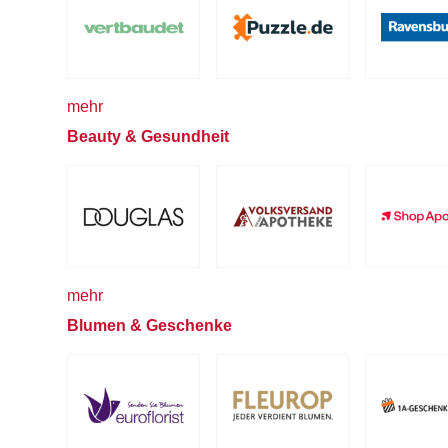
mehr
Beauty & Gesundheit
mehr
Blumen & Geschenke