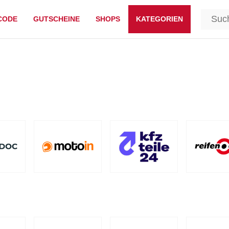
CODE
GUTSCHEINE
SHOPS
KATEGORIEN