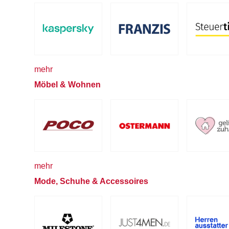
mehr
Möbel & Wohnen
mehr
Mode, Schuhe & Accessoires