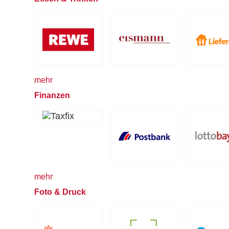
mehr
Finanzen
mehr
Foto & Druck