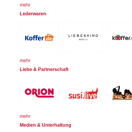
mehr
Lederwaren
mehr
Liebe & Partnerschaft
mehr
Medien & Unterhaltung