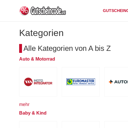
GUTSCHEIN
Kategorien
Alle Kategorien von A bis Z
Auto & Motorrad
mehr
Baby & Kind