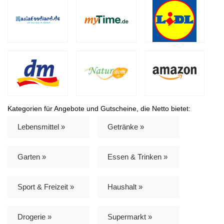
Kategorien für Angebote und Gutscheine, die Netto bietet:
Lebensmittel »
Getränke »
Garten »
Essen & Trinken »
Sport & Freizeit »
Haushalt »
Drogerie »
Supermarkt »