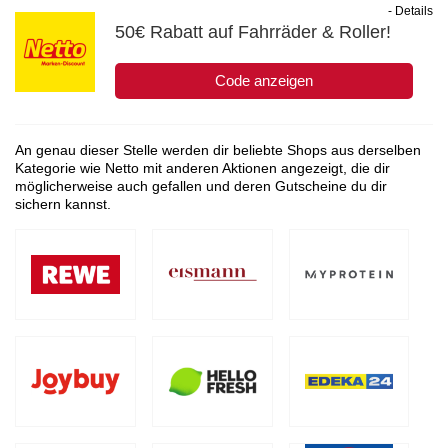
- Details
50€ Rabatt auf Fahrräder & Roller!
Code anzeigen
An genau dieser Stelle werden dir beliebte Shops aus derselben
Kategorie wie Netto mit anderen Aktionen angezeigt, die dir
möglicherweise auch gefallen und deren Gutscheine du dir
sichern kannst.