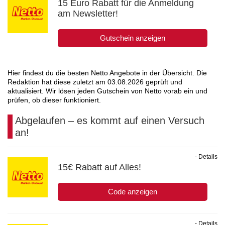
15 Euro Rabatt für die Anmeldung
am Newsletter!
Gutschein anzeigen
Hier findest du die besten Netto Angebote in der Übersicht. Die
Redaktion hat diese zuletzt am
03.08.2026
geprüft und
aktualisiert. Wir lösen jeden Gutschein von Netto vorab ein und
prüfen, ob dieser funktioniert.
Abgelaufen – es kommt auf einen Versuch
an!
- Details
15€ Rabatt auf Alles!
Code anzeigen
- Details