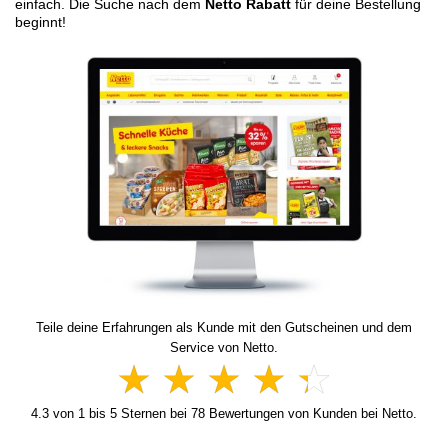
einfach. Die Suche nach dem
Netto Rabatt
für deine Bestellung
beginnt!
Teile deine Erfahrungen als Kunde mit den Gutscheinen und dem
Service von Netto.
4.3
von
1
bis
5
Sternen bei
78
Bewertungen von Kunden bei Netto.