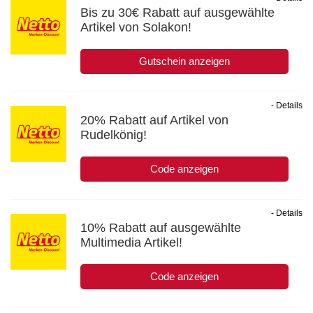
Bis zu 30€ Rabatt auf ausgewählte
Artikel von Solakon!
Gutschein anzeigen
- Details
20% Rabatt auf Artikel von
Rudelkönig!
Code anzeigen
- Details
10% Rabatt auf ausgewählte
Multimedia Artikel!
Code anzeigen