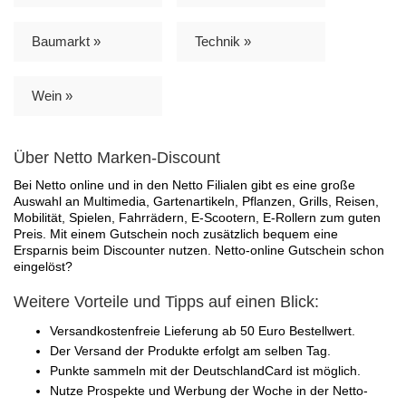
Baumarkt »
Technik »
Wein »
Über Netto Marken-Discount
Bei Netto online und in den Netto Filialen gibt es eine große
Auswahl an Multimedia, Gartenartikeln, Pflanzen, Grills, Reisen,
Mobilität, Spielen, Fahrrädern, E-Scootern, E-Rollern zum guten
Preis. Mit einem Gutschein noch zusätzlich bequem eine
Ersparnis beim Discounter nutzen. Netto-online Gutschein schon
eingelöst?
Weitere Vorteile und Tipps auf einen Blick:
Versandkostenfreie Lieferung ­ab 50 Euro Bestellwert.
Der Versand der Produkte erfolgt am selben Tag.
Punkte sammeln mit der DeutschlandCard ist möglich.
Nutze Prospekte und Werbung der Woche in der Netto-