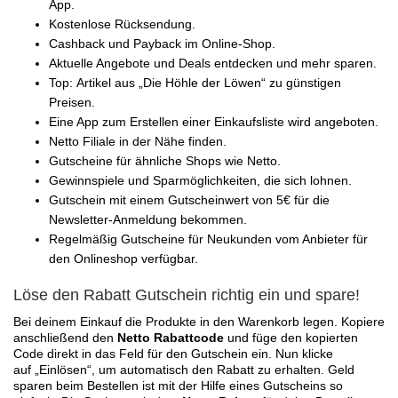
App.
Kostenlose Rücksendung.
Cashback und Payback im Online-Shop.
Aktuelle Angebote und Deals entdecken und mehr sparen.
Top: Artikel aus „Die Höhle der Löwen“ zu günstigen
Preisen.
Eine App zum Erstellen einer Einkaufsliste wird angeboten.
Netto Filiale in der Nähe finden.
Gutscheine für ähnliche Shops wie Netto.
Gewinnspiele und Sparmöglichkeiten, die sich lohnen.
Gutschein mit einem Gutscheinwert von 5€ für die
Newsletter-Anmeldung bekommen.
Regelmäßig Gutscheine für Neukunden vom Anbieter für
den Onlineshop verfügbar.
Löse den Rabatt Gutschein richtig ein und spare!
Bei deinem Einkauf die Produkte in den Warenkorb legen. Kopiere
anschließend den
Netto Rabattcode
und füge den kopierten
Code direkt in das Feld für den Gutschein ein. Nun klicke
auf „Einlösen“, um automatisch den Rabatt zu erhalten. Geld
sparen beim Bestellen ist mit der Hilfe eines Gutscheins so