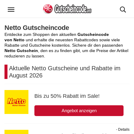
Menü
Netto Gutscheincode
Entdecke zum Shoppen den aktuellen
Gutscheincode
von Netto
und erhalte die neuesten Rabattcodes sowie viele
Rabatte und Gutscheine kostenlos. Sichere dir den passenden
Netto Gutschein
, den es zu finden gibt, um die Preise der Artikel
reduzieren zu lassen.
Aktuelle Netto Gutscheine und Rabatte im
August 2026
Bis zu 50% Rabatt im Sale!
Angebot anzeigen
- Details