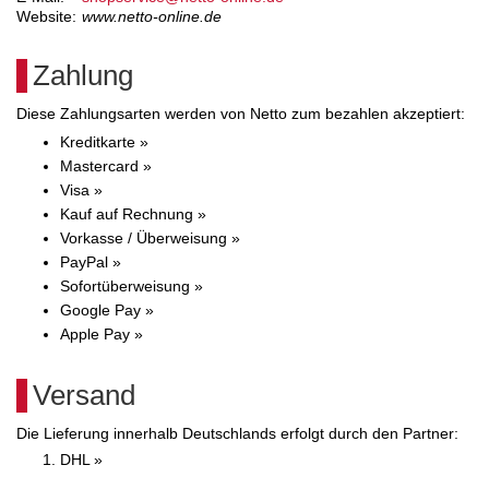
Website:
www.netto-online.de
Zahlung
Diese Zahlungsarten werden von Netto zum bezahlen akzeptiert:
Kreditkarte »
Mastercard »
Visa »
Kauf auf Rechnung »
Vorkasse / Überweisung »
PayPal »
Sofortüberweisung »
Google Pay »
Apple Pay »
Versand
Die Lieferung innerhalb Deutschlands erfolgt durch den Partner:
DHL »