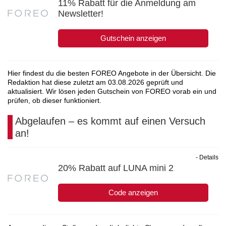
11% Rabatt für die Anmeldung am
Newsletter!
Gutschein anzeigen
Hier findest du die besten FOREO Angebote in der Übersicht. Die
Redaktion hat diese zuletzt am
03.08.2026
geprüft und
aktualisiert. Wir lösen jeden Gutschein von FOREO vorab ein und
prüfen, ob dieser funktioniert.
Abgelaufen – es kommt auf einen Versuch
an!
- Details
20% Rabatt auf LUNA mini 2
Code anzeigen