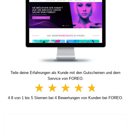
Teile deine Erfahrungen als Kunde mit den Gutscheinen und dem
Service von FOREO.
4.8
von
1
bis
5
Sternen bei
4
Bewertungen von Kunden bei FOREO.