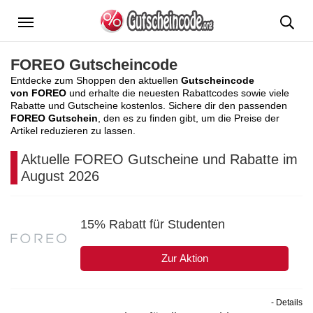
Menü
FOREO Gutscheincode
Entdecke zum Shoppen den aktuellen
Gutscheincode
von FOREO
und erhalte die neuesten Rabattcodes sowie viele
Rabatte und Gutscheine kostenlos. Sichere dir den passenden
FOREO Gutschein
, den es zu finden gibt, um die Preise der
Artikel reduzieren zu lassen.
Aktuelle FOREO Gutscheine und Rabatte im
August 2026
15% Rabatt für Studenten
Zur Aktion
- Details