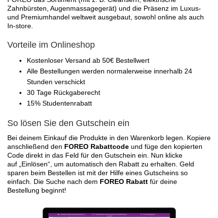
Zahnbürsten, Augenmassagegerät) und die Präsenz im Luxus-
und Premiumhandel weltweit ausgebaut, sowohl online als auch
In-store.
Vorteile im Onlineshop
Kostenloser Versand ab 50€ Bestellwert
Alle Bestellungen werden normalerweise innerhalb 24
Stunden verschickt
30 Tage Rückgaberecht
15% Studentenrabatt
So lösen Sie den Gutschein ein
Bei deinem Einkauf die Produkte in den Warenkorb legen. Kopiere
anschließend den
FOREO Rabattcode
und füge den kopierten
Code direkt in das Feld für den Gutschein ein. Nun klicke
auf „Einlösen“, um automatisch den Rabatt zu erhalten. Geld
sparen beim Bestellen ist mit der Hilfe eines Gutscheins so
einfach. Die Suche nach dem
FOREO Rabatt
für deine
Bestellung beginnt!