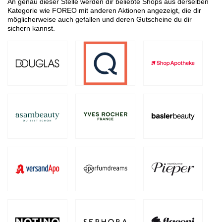
An genau dieser Stelle werden dir beliebte Shops aus derselben
Kategorie wie FOREO mit anderen Aktionen angezeigt, die dir
möglicherweise auch gefallen und deren Gutscheine du dir
sichern kannst.