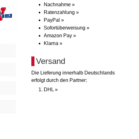
Nachnahme »
Ratenzahlung »
PayPal »
Sofortüberweisung »
Amazon Pay »
Klarna »
Versand
Die Lieferung innerhalb Deutschlands
erfolgt durch den Partner:
DHL »