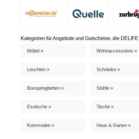
Kategorien für Angebote und Gutscheine, die DELIFE 
Möbel »
Wohnaccessoires »
Leuchten »
Schränke »
Boxspringbetten »
Stühle »
Esstische »
Tische »
Kommoden »
Haus & Garten »