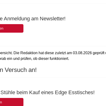
die Anmeldung am Newsletter!
en
ersicht. Die Redaktion hat diese zuletzt am
03.08.2026
geprüft
ab ein und prüfen, ob dieser funktioniert.
n Versuch an!
 Stühle beim Kauf eines Edge Esstisches!
en