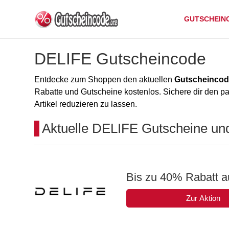
GUTSCHEIN
DELIFE Gutscheincode
Entdecke zum Shoppen den aktuellen
Gutscheincod
Rabatte und Gutscheine kostenlos. Sichere dir den 
Artikel reduzieren zu lassen.
Aktuelle DELIFE Gutscheine un
Bis zu 40% Rabatt au
Zur Aktion