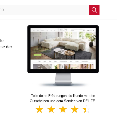
le
ise der
Teile deine Erfahrungen als Kunde mit den
Gutscheinen und dem Service von DELIFE.