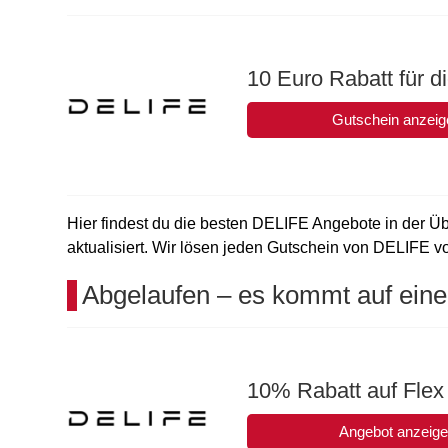
10 Euro Rabatt für 
Gutschein anzeig
Hier findest du die besten DELIFE Angebote in der Üb
aktualisiert. Wir lösen jeden Gutschein von DELIFE vor
Abgelaufen – es kommt auf eine
10% Rabatt auf Flex
Angebot anzeig