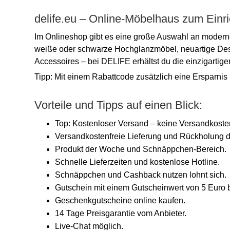
delife.eu – Online-Möbelhaus zum Einri
Im Onlineshop gibt es eine große Auswahl an modern
weiße oder schwarze Hochglanzmöbel, neuartige Desi
Accessoires – bei DELIFE erhältst du die einzigartig
Tipp: Mit einem Rabattcode zusätzlich eine Ersparni
Vorteile und Tipps auf einen Blick:
Top: Kostenloser Versand – keine Versandkosten
Versandkostenfreie Lieferung und Rückholung d
Produkt der Woche und Schnäppchen-Bereich.
Schnelle Lieferzeiten und kostenlose Hotline.
Schnäppchen und Cashback nutzen lohnt sich.
Gutschein mit einem Gutscheinwert von 5 Euro 
Geschenkgutscheine online kaufen.
14 Tage Preisgarantie vom Anbieter.
Live-Chat möglich.