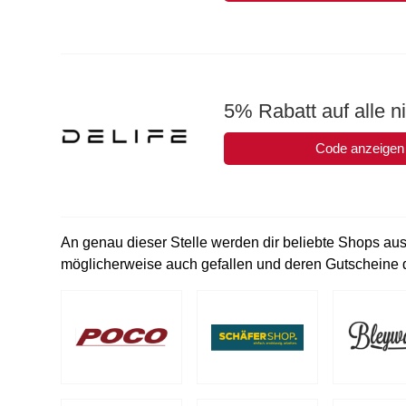
5% Rabatt auf alle n
Code anzeigen
An genau dieser Stelle werden dir beliebte Shops aus
möglicherweise auch gefallen und deren Gutscheine d