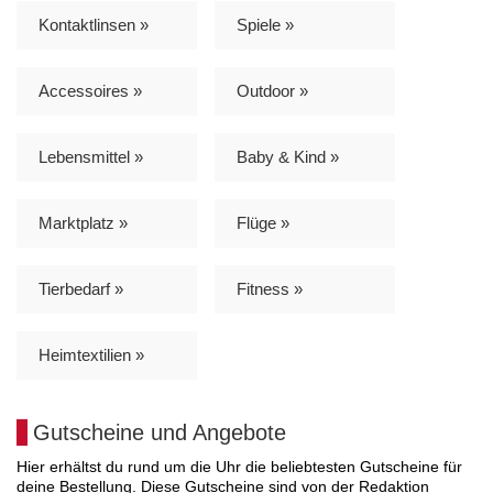
Kontaktlinsen »
Spiele »
Accessoires »
Outdoor »
Lebensmittel »
Baby & Kind »
Marktplatz »
Flüge »
Tierbedarf »
Fitness »
Heimtextilien »
Gutscheine und Angebote
Hier erhältst du rund um die Uhr die beliebtesten Gutscheine für
deine Bestellung. Diese Gutscheine sind von der Redaktion