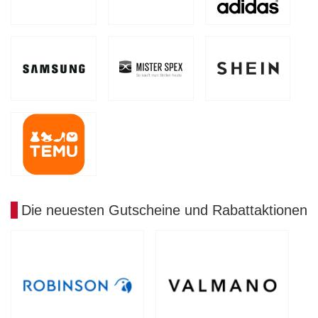
Die neuesten Gutscheine und Rabattaktionen