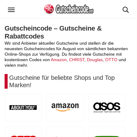
Menü
Gutscheincode – Gutscheine &
Rabattcodes
Wir sind Anbieter aktueller Gutscheine und stellen dir die
neuesten Gutscheincodes für August von sämtlichen bekannten
Online-Shops zur Verfügung. Du findest viele Gutscheine mit
kostenlosen Codes von
Amazon
,
CHRIST
,
Douglas
,
OTTO
und
vielen mehr.
Gutscheine für beliebte Shops und Top
Marken!