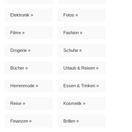
Elektronik »
Fotos »
Filme »
Fashion »
Drogerie »
Schuhe »
Bücher »
Urlaub & Reisen »
Herrenmode »
Essen & Trinken »
Reise »
Kosmetik »
Finanzen »
Brillen »