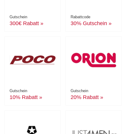
Gutschein
Rabattcode
300€ Rabatt »
30% Gutschein »
Gutschein
Gutschein
10% Rabatt »
20% Rabatt »