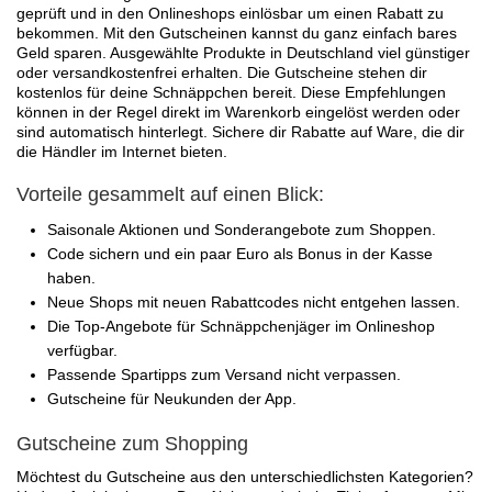
geprüft und in den Onlineshops einlösbar um einen Rabatt zu
bekommen. Mit den Gutscheinen kannst du ganz einfach bares
Geld sparen. Ausgewählte Produkte in Deutschland viel günstiger
oder versandkostenfrei erhalten. Die Gutscheine stehen dir
kostenlos für deine Schnäppchen bereit. Diese Empfehlungen
können in der Regel direkt im Warenkorb eingelöst werden oder
sind automatisch hinterlegt. Sichere dir Rabatte auf Ware, die dir
die Händler im Internet bieten.
Vorteile gesammelt auf einen Blick:
Saisonale Aktionen und Sonderangebote zum Shoppen.
Code sichern und ein paar Euro als Bonus in der Kasse
haben.
Neue Shops mit neuen Rabattcodes nicht entgehen lassen.
Die Top-Angebote für Schnäppchenjäger im Onlineshop
verfügbar.
Passende Spartipps zum Versand nicht verpassen.
Gutscheine für Neukunden der App.
Gutscheine zum Shopping
Möchtest du Gutscheine aus den unterschiedlichsten Kategorien?