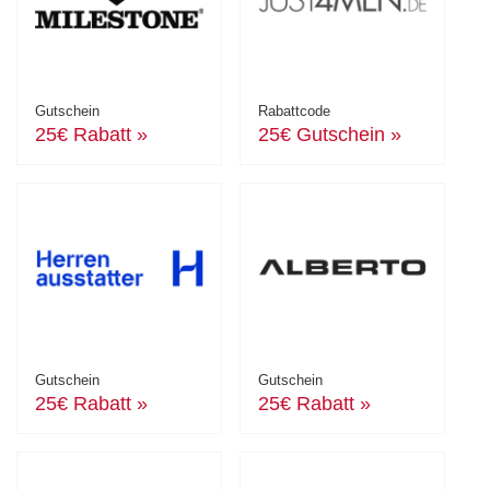
Gutschein
Rabattcode
25€ Rabatt »
25€ Gutschein »
Gutschein
Gutschein
25€ Rabatt »
25€ Rabatt »