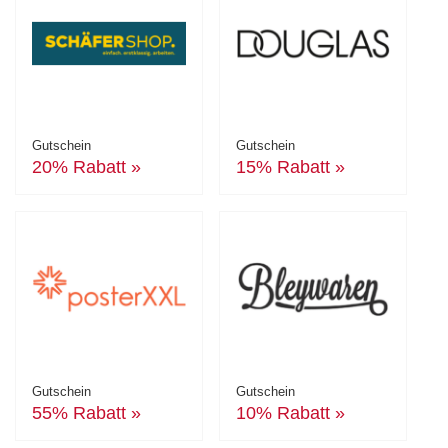
Gutschein
Gutschein
20% Rabatt »
15% Rabatt »
Gutschein
Gutschein
55% Rabatt »
10% Rabatt »