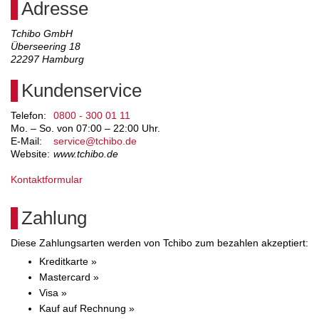
Adresse
Tchibo GmbH
Überseering 18
22297
Hamburg
Kundenservice
Telefon:
0800 - 300 01 11
Mo. – So. von 07:00 – 22:00 Uhr.
E-Mail:
service@tchibo.de
Website:
www.tchibo.de
Kontaktformular
Zahlung
Diese Zahlungsarten werden von Tchibo zum bezahlen akzeptiert:
Kreditkarte »
Mastercard »
Visa »
Kauf auf Rechnung »