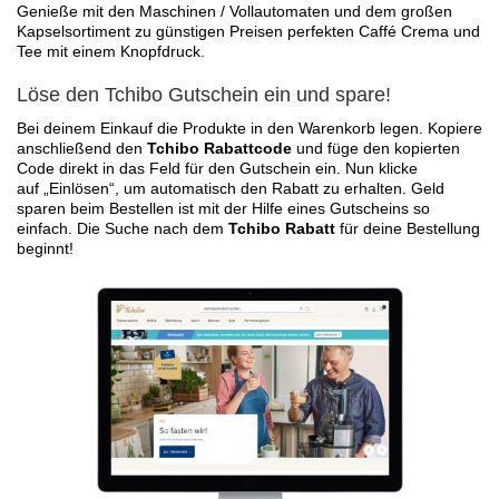
Genieße mit den Maschinen / Vollautomaten und dem großen
Kapselsortiment zu günstigen Preisen perfekten Caffé Crema und
Tee mit einem Knopfdruck.
Löse den Tchibo Gutschein ein und spare!
Bei deinem Einkauf die Produkte in den Warenkorb legen. Kopiere
anschließend den
Tchibo Rabattcode
und füge den kopierten
Code direkt in das Feld für den Gutschein ein. Nun klicke
auf „Einlösen“, um automatisch den Rabatt zu erhalten. Geld
sparen beim Bestellen ist mit der Hilfe eines Gutscheins so
einfach. Die Suche nach dem
Tchibo Rabatt
für deine Bestellung
beginnt!