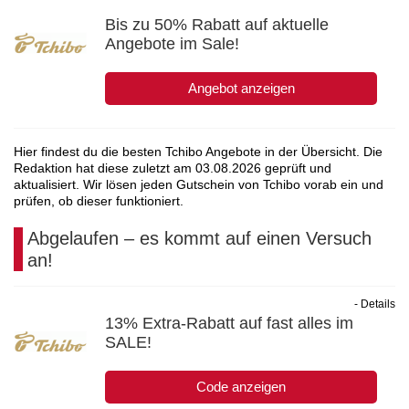
Bis zu 50% Rabatt auf aktuelle
Angebote im Sale!
Angebot anzeigen
Hier findest du die besten Tchibo Angebote in der Übersicht. Die
Redaktion hat diese zuletzt am
03.08.2026
geprüft und
aktualisiert. Wir lösen jeden Gutschein von Tchibo vorab ein und
prüfen, ob dieser funktioniert.
Abgelaufen – es kommt auf einen Versuch
an!
- Details
13% Extra-Rabatt auf fast alles im
SALE!
Code anzeigen