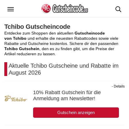
Menü
Tchibo Gutscheincode
Entdecke zum Shoppen den aktuellen
Gutscheincode
von Tchibo
und erhalte die neuesten Rabattcodes sowie viele
Rabatte und Gutscheine kostenlos. Sichere dir den passenden
Tchibo Gutschein
, den es zu finden gibt, um die Preise der
Artikel reduzieren zu lassen.
Aktuelle Tchibo Gutscheine und Rabatte im
August 2026
- Details
10% Rabatt Gutschein für die
Anmeldung am Newsletter!
Gutschein anzeigen