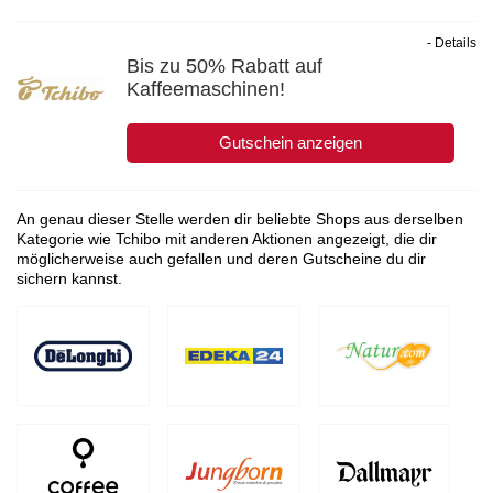
- Details
Bis zu 50% Rabatt auf
Kaffeemaschinen!
Gutschein anzeigen
An genau dieser Stelle werden dir beliebte Shops aus derselben
Kategorie wie Tchibo mit anderen Aktionen angezeigt, die dir
möglicherweise auch gefallen und deren Gutscheine du dir
sichern kannst.