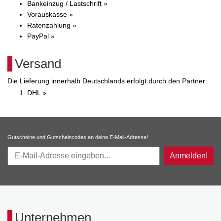
Bankeinzug / Lastschrift »
Vorauskasse »
Ratenzahlung »
PayPal »
Versand
Die Lieferung innerhalb Deutschlands erfolgt durch den Partner:
DHL »
Gutscheine und Gutscheincodes an deine E-Mail-Adresse!
Anmelden!
Unternehmen