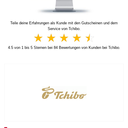
Teile deine Erfahrungen als Kunde mit den Gutscheinen und dem
Service von Tchibo.
4.5
von
1
bis
5
Sternen bei
84
Bewertungen von Kunden bei Tchibo.