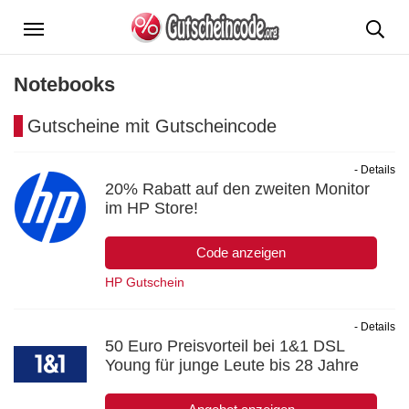
Menü
Notebooks
Gutscheine mit Gutscheincode
- Details
20% Rabatt auf den zweiten Monitor
im HP Store!
Code anzeigen
HP Gutschein
- Details
50 Euro Preisvorteil bei 1&1 DSL
Young für junge Leute bis 28 Jahre