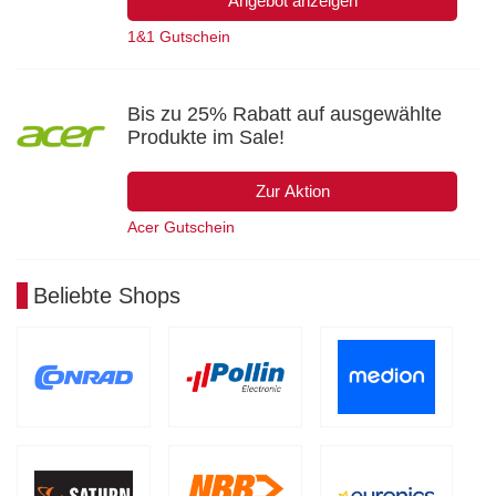
Angebot anzeigen
1&1 Gutschein
Bis zu 25% Rabatt auf ausgewählte
Produkte im Sale!
Zur Aktion
Acer Gutschein
Beliebte Shops