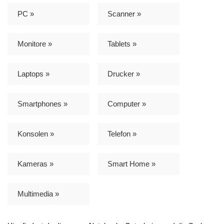
PC »
Scanner »
Monitore »
Tablets »
Laptops »
Drucker »
Smartphones »
Computer »
Konsolen »
Telefon »
Kameras »
Smart Home »
Multimedia »