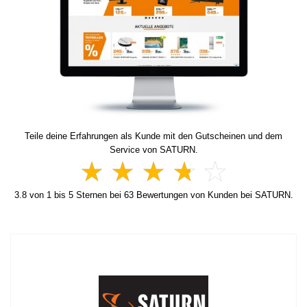
Teile deine Erfahrungen als Kunde mit den Gutscheinen und dem
Service von SATURN.
3.8
von
1
bis
5
Sternen bei
63
Bewertungen von Kunden bei SATURN.