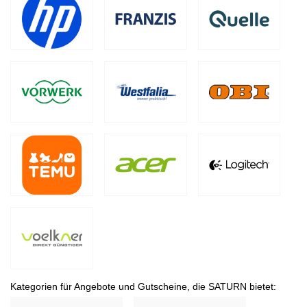
Kategorien für Angebote und Gutscheine, die SATURN bietet: