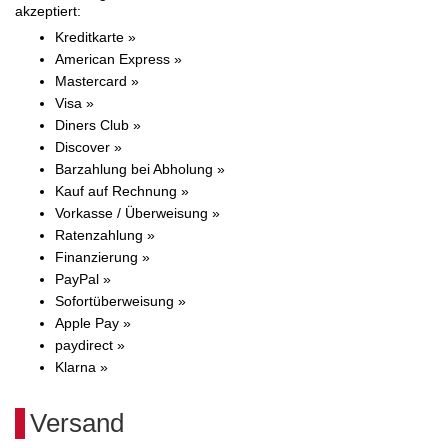
akzeptiert:
Kreditkarte »
American Express »
Mastercard »
Visa »
Diners Club »
Discover »
Barzahlung bei Abholung »
Kauf auf Rechnung »
Vorkasse / Überweisung »
Ratenzahlung »
Finanzierung »
PayPal »
Sofortüberweisung »
Apple Pay »
paydirect »
Klarna »
Versand