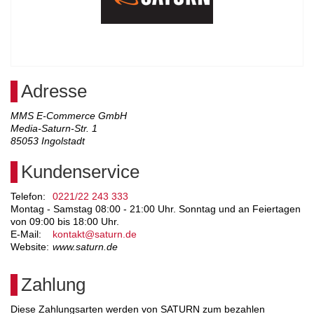
Adresse
MMS E-Commerce GmbH
Media-Saturn-Str. 1
85053
Ingolstadt
Kundenservice
Telefon:
0221/22 243 333
Montag - Samstag 08:00 - 21:00 Uhr. Sonntag und an Feiertagen
von 09:00 bis 18:00 Uhr.
E-Mail:
kontakt@saturn.de
Website:
www.saturn.de
Zahlung
Diese Zahlungsarten werden von SATURN zum bezahlen