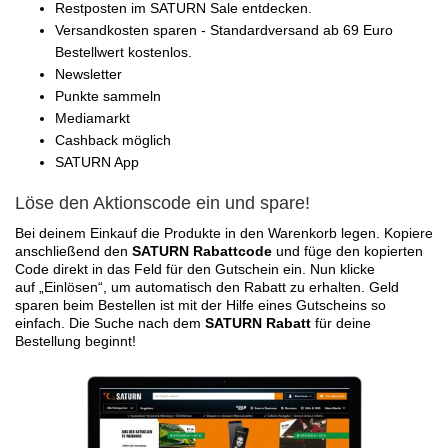
Restposten im SATURN Sale entdecken.
Versandkosten sparen - Standardversand ab 69 Euro
Bestellwert kostenlos.
Newsletter
Punkte sammeln
Mediamarkt
Cashback möglich
SATURN App
Löse den Aktionscode ein und spare!
Bei deinem Einkauf die Produkte in den Warenkorb legen. Kopiere
anschließend den
SATURN Rabattcode
und füge den kopierten
Code direkt in das Feld für den Gutschein ein. Nun klicke
auf „Einlösen“, um automatisch den Rabatt zu erhalten. Geld
sparen beim Bestellen ist mit der Hilfe eines Gutscheins so
einfach. Die Suche nach dem
SATURN Rabatt
für deine
Bestellung beginnt!