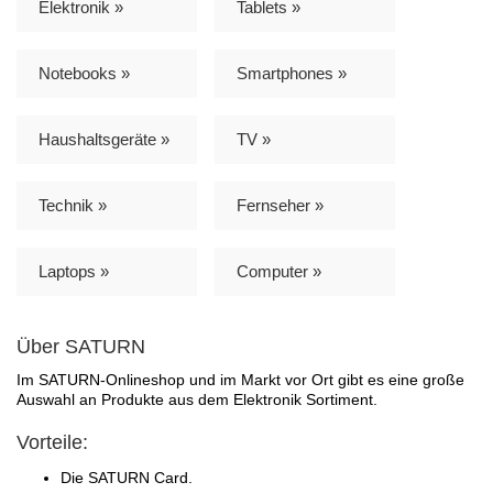
Elektronik »
Tablets »
Notebooks »
Smartphones »
Haushaltsgeräte »
TV »
Technik »
Fernseher »
Laptops »
Computer »
Über SATURN
Im SATURN-Onlineshop und im Markt vor Ort gibt es eine große
Auswahl an Produkte aus dem Elektronik Sortiment.
Vorteile:
Die SATURN Card.