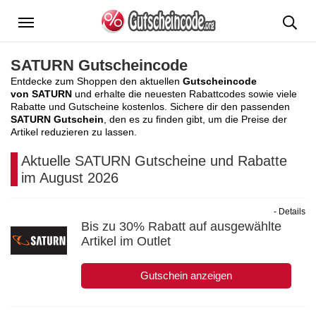
Menü
SATURN Gutscheincode
Entdecke zum Shoppen den aktuellen
Gutscheincode
von SATURN
und erhalte die neuesten Rabattcodes sowie viele
Rabatte und Gutscheine kostenlos. Sichere dir den passenden
SATURN Gutschein
, den es zu finden gibt, um die Preise der
Artikel reduzieren zu lassen.
Aktuelle SATURN Gutscheine und Rabatte
im August 2026
- Details
Bis zu 30% Rabatt auf ausgewählte
Artikel im Outlet
Gutschein anzeigen