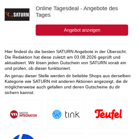
Online Tagesdeal - Angebote des
Tages
Angebot anzeigen
Hier findest du die besten SATURN Angebote in der Übersicht.
Die Redaktion hat diese zuletzt am
03.08.2026
geprüft und
aktualisiert. Wir lösen jeden Gutschein von SATURN vorab ein
und prüfen, ob dieser funktioniert.
An genau dieser Stelle werden dir beliebte Shops aus derselben
Kategorie wie SATURN mit anderen Aktionen angezeigt, die dir
möglicherweise auch gefallen und deren Gutscheine du dir
sichern kannst.