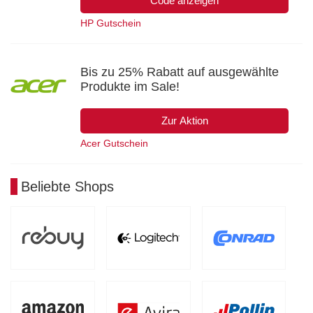
Code anzeigen
HP Gutschein
Bis zu 25% Rabatt auf ausgewählte
Produkte im Sale!
Zur Aktion
Acer Gutschein
Beliebte Shops