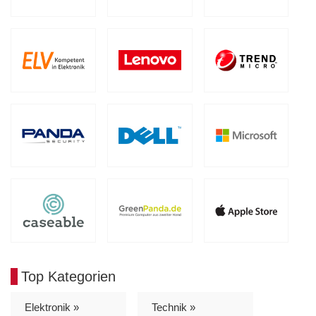
Top Kategorien
Elektronik »
Technik »