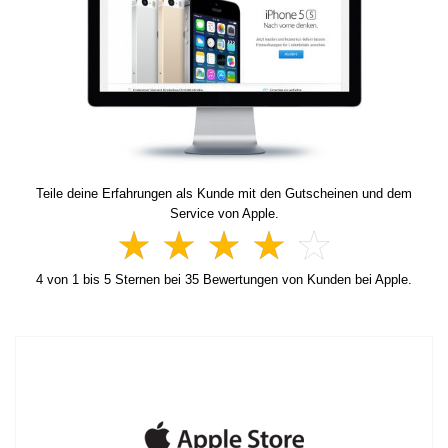
Teile deine Erfahrungen als Kunde mit den Gutscheinen und dem
Service von Apple.
4
von
1
bis
5
Sternen bei
35
Bewertungen von Kunden bei Apple.