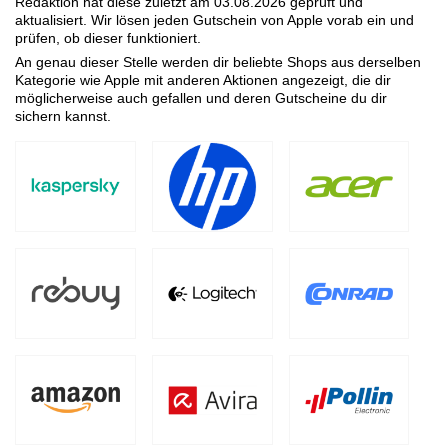
Redaktion hat diese zuletzt am
03.08.2026
geprüft und
aktualisiert. Wir lösen jeden Gutschein von Apple vorab ein und
prüfen, ob dieser funktioniert.
An genau dieser Stelle werden dir beliebte Shops aus derselben
Kategorie wie Apple mit anderen Aktionen angezeigt, die dir
möglicherweise auch gefallen und deren Gutscheine du dir
sichern kannst.