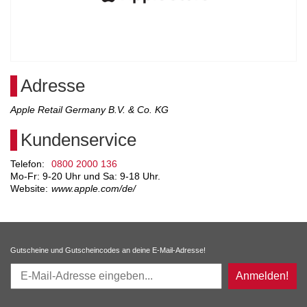
Adresse
Apple Retail Germany B.V. & Co. KG
Kundenservice
Telefon:
0800 2000 136
Mo-Fr: 9-20 Uhr und Sa: 9-18 Uhr.
Website:
www.apple.com/de/
Gutscheine und Gutscheincodes an deine E-Mail-Adresse!
Anmelden!