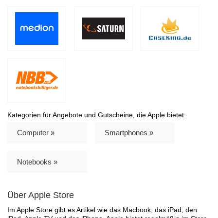
Kategorien für Angebote und Gutscheine, die Apple bietet:
Computer »
Smartphones »
Notebooks »
Über Apple Store
Im Apple Store gibt es Artikel wie das Macbook, das iPad, den