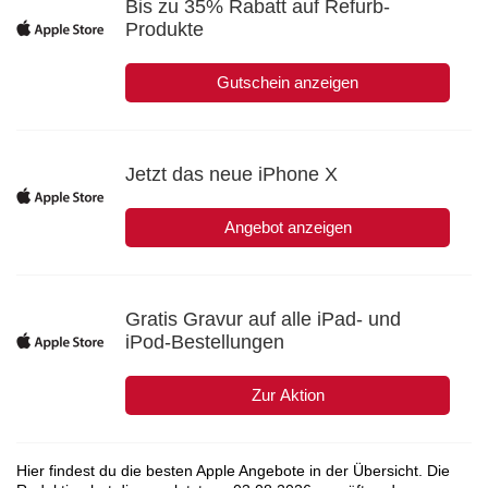
Bis zu 35% Rabatt auf Refurb-
Produkte
Gutschein anzeigen
Jetzt das neue iPhone X
Angebot anzeigen
Gratis Gravur auf alle iPad- und
iPod-Bestellungen
Zur Aktion
Hier findest du die besten Apple Angebote in der Übersicht. Die