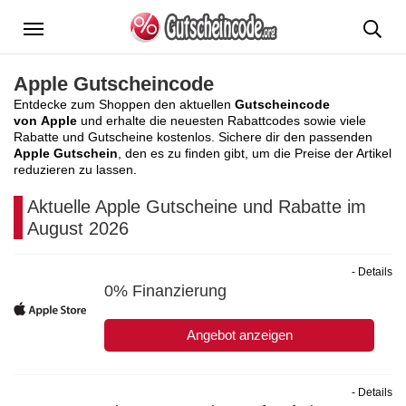
Menü
Apple Gutscheincode
Entdecke zum Shoppen den aktuellen
Gutscheincode
von Apple
und erhalte die neuesten Rabattcodes sowie viele
Rabatte und Gutscheine kostenlos. Sichere dir den passenden
Apple Gutschein
, den es zu finden gibt, um die Preise der Artikel
reduzieren zu lassen.
Aktuelle Apple Gutscheine und Rabatte im
August 2026
- Details
0% Finanzierung
Angebot anzeigen
- Details