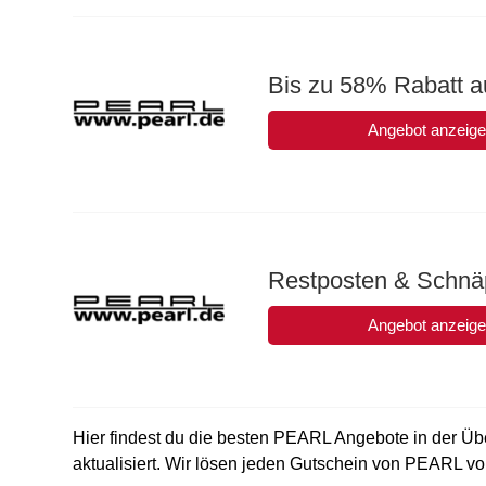
Bis zu 58% Rabatt a
Angebot anzeig
Restposten & Schn
Angebot anzeig
Hier findest du die besten PEARL Angebote in der Übe
aktualisiert. Wir lösen jeden Gutschein von PEARL vora