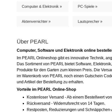
Computer & Elektronik »
PC-Spiele »
Aktenvernichter »
Lautsprecher »
Über PEARL
Computer, Software und Elektronik online bestell
Im PEARL Onlineshop gibt es innovative Technik, ange
Das Sortiment von PEARL bietet Software, Elektronik
Produkte für den Garten zum kleinen Preis. Die Vers
im Warenkorb von PEARL noch einen Gutschein Code 
und Artikel der Bestellung zu erhalten.
Vorteile im PEARL Online-Shop
Kostenloser Versand - Ab einem Bestellwert von
Rückversand - Widerrufsrecht von 14 Tagen.
Restposten, Reduzierungen und Schnäppchen-A