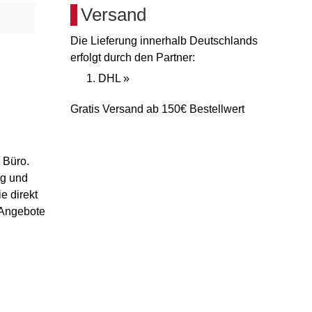
Versand
Die Lieferung innerhalb Deutschlands
erfolgt durch den Partner:
DHL »
Gratis Versand ab 150€ Bestellwert
 Büro.
ug und
e direkt
 Angebote