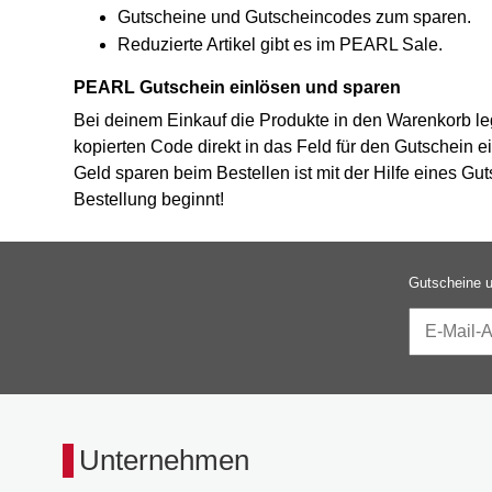
Gutscheine und Gutscheincodes zum sparen.
Reduzierte Artikel gibt es im PEARL Sale.
PEARL Gutschein einlösen und sparen
Bei deinem Einkauf die Produkte in den Warenkorb l
kopierten Code direkt in das Feld für den Gutschein e
Geld sparen beim Bestellen ist mit der Hilfe eines G
Bestellung beginnt!
Gutscheine u
Unternehmen