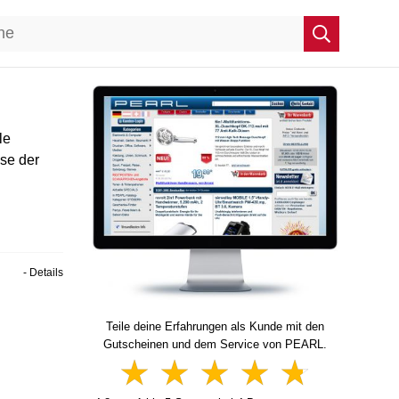
le
ise der
- Details
Teile deine Erfahrungen als Kunde mit den
Gutscheinen und dem Service von PEARL.