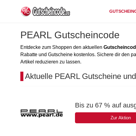
GUTSCHEIN
PEARL Gutscheincode
Entdecke zum Shoppen den aktuellen
Gutscheinco
Rabatte und Gutscheine kostenlos. Sichere dir den 
Artikel reduzieren zu lassen.
Aktuelle PEARL Gutscheine und
Bis zu 67 % auf aus
Zur Aktion