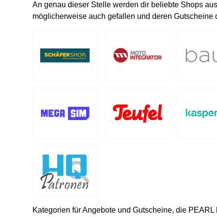
An genau dieser Stelle werden dir beliebte Shops au
möglicherweise auch gefallen und deren Gutscheine d
Kategorien für Angebote und Gutscheine, die PEARL b