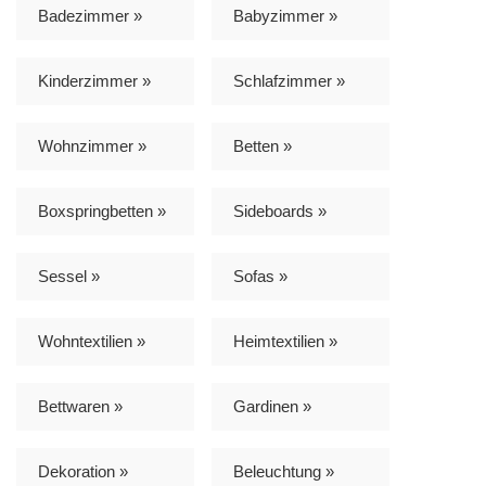
Badezimmer »
Babyzimmer »
Kinderzimmer »
Schlafzimmer »
Wohnzimmer »
Betten »
Boxspringbetten »
Sideboards »
Sessel »
Sofas »
Wohntextilien »
Heimtextilien »
Bettwaren »
Gardinen »
Dekoration »
Beleuchtung »