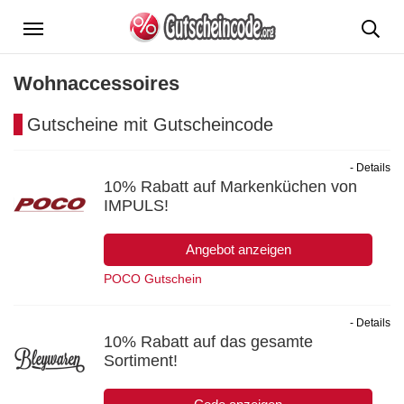
Menü
Wohnaccessoires
Gutscheine mit Gutscheincode
- Details
10% Rabatt auf Markenküchen von
IMPULS!
Angebot anzeigen
POCO Gutschein
- Details
10% Rabatt auf das gesamte
Sortiment!