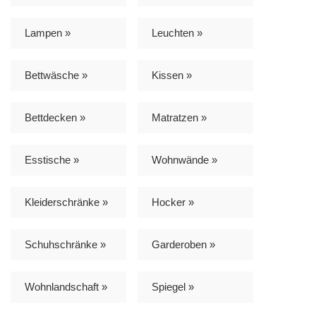
Lampen »
Leuchten »
Bettwäsche »
Kissen »
Bettdecken »
Matratzen »
Esstische »
Wohnwände »
Kleiderschränke »
Hocker »
Schuhschränke »
Garderoben »
Wohnlandschaft »
Spiegel »