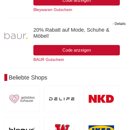
Code anzeigen
Bleywaren Gutschein
- Details
20% Rabatt auf Mode, Schuhe &
Möbel!
Code anzeigen
BAUR Gutschein
Beliebte Shops