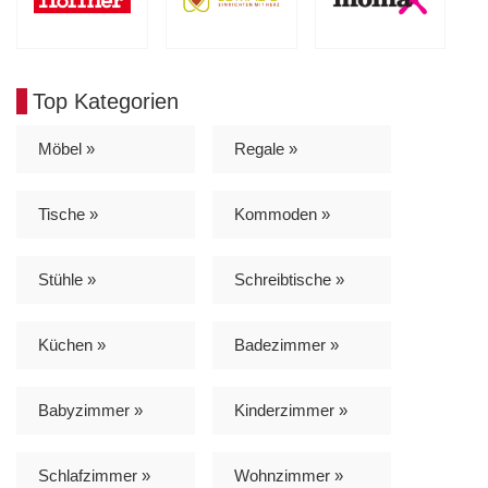
Top Kategorien
Möbel »
Regale »
Tische »
Kommoden »
Stühle »
Schreibtische »
Küchen »
Badezimmer »
Babyzimmer »
Kinderzimmer »
Schlafzimmer »
Wohnzimmer »