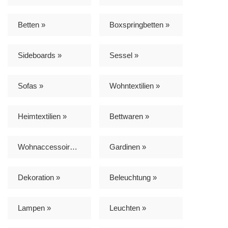
Betten »
Boxspringbetten »
Sideboards »
Sessel »
Sofas »
Wohntextilien »
Heimtextilien »
Bettwaren »
Wohnaccessoires »
Gardinen »
Dekoration »
Beleuchtung »
Lampen »
Leuchten »