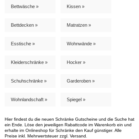
Bettwäsche »
Kissen »
Bettdecken »
Matratzen »
Esstische »
Wohnwände »
Kleiderschränke »
Hocker »
Schuhschränke »
Garderoben »
Wohnlandschaft »
Spiegel »
Hier findest du die neuen Schränke Gutscheine und die Suche hat
ein Ende. Löse den jeweiligen Rabattcode im Warenkorb ein und
erhalte im Onlineshop für Schränke den Kauf günstiger. Alle
Preise inkl. Mehrwertsteuer zzgl. Versand.