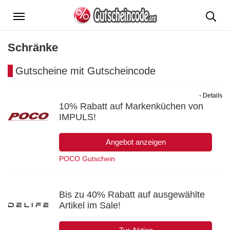
Menü
Schränke
Gutscheine mit Gutscheincode
- Details
10% Rabatt auf Markenküchen von
IMPULS!
Angebot anzeigen
POCO Gutschein
Bis zu 40% Rabatt auf ausgewählte
Artikel im Sale!