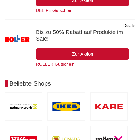
Zur Aktion
DELIFE Gutschein
- Details
Bis zu 50% Rabatt auf Produkte im
Sale!
Zur Aktion
ROLLER Gutschein
Beliebte Shops