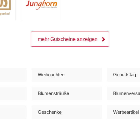
mehr Gutscheine anzeigen
Weihnachten
Geburtstag
Blumensträuße
Blumenvers
Geschenke
Werbeartikel