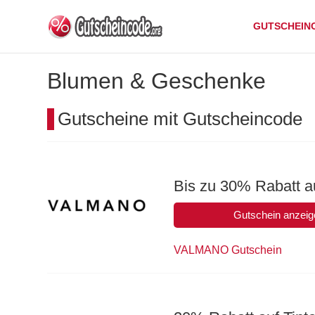
GUTSCHEIN
Blumen & Geschenke
Gutscheine mit Gutscheincode
Bis zu 30% Rabatt a
Gutschein anzeig
VALMANO Gutschein