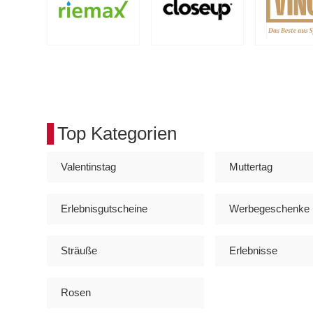
Top Kategorien
Valentinstag
Muttertag
Erlebnisgutscheine
Werbegeschenke
Sträuße
Erlebnisse
Rosen