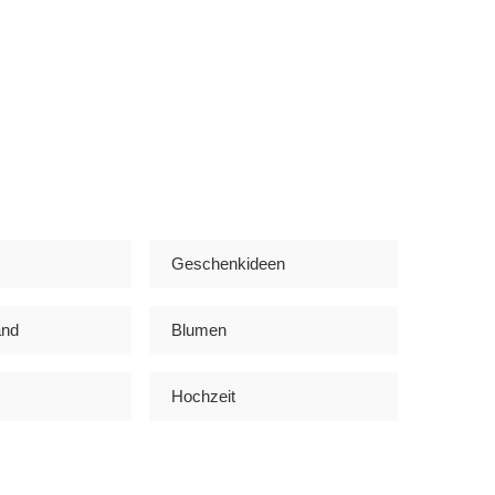
Geschenkideen
and
Blumen
Hochzeit