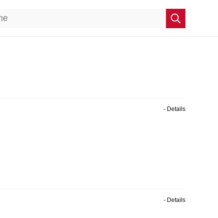
- Details
- Details