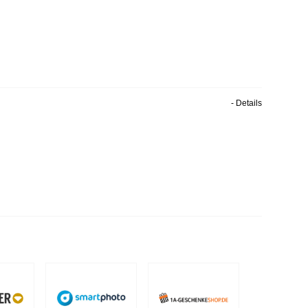
- Details