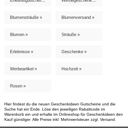
Erlebnisgutscheine »
Werbegeschenke »
Blumensträuße »
Blumenversand »
Blumen »
Sträuße »
Erlebnisse »
Geschenke »
Werbeartikel »
Hochzeit »
Rosen »
Hier findest du die neuen Geschenkideen Gutscheine und die
Suche hat ein Ende. Löse den jeweiligen Rabattcode im
Warenkorb ein und erhalte im Onlineshop für Geschenkideen den
Kauf günstiger. Alle Preise inkl. Mehrwertsteuer zzgl. Versand.