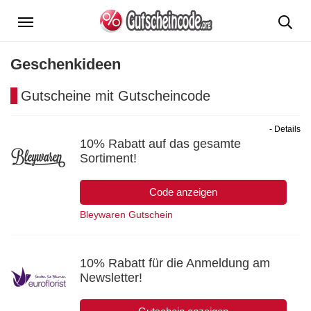
Menü
Geschenkideen
Gutscheine mit Gutscheincode
- Details
10% Rabatt auf das gesamte
Sortiment!
Code anzeigen
Bleywaren Gutschein
10% Rabatt für die Anmeldung am
Newsletter!