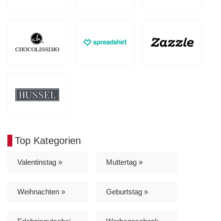
Top Kategorien
Valentinstag »
Muttertag »
Weihnachten »
Geburtstag »