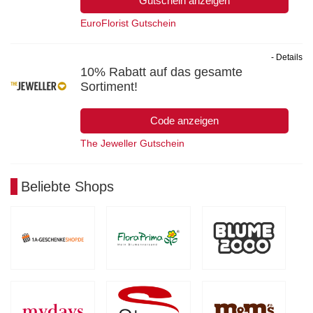
Gutschein anzeigen
EuroFlorist Gutschein
- Details
10% Rabatt auf das gesamte
Sortiment!
Code anzeigen
The Jeweller Gutschein
Beliebte Shops