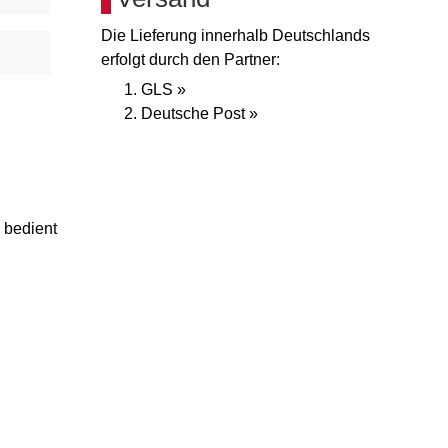
Die Lieferung innerhalb Deutschlands
erfolgt durch den Partner:
GLS »
Deutsche Post »
 bedient