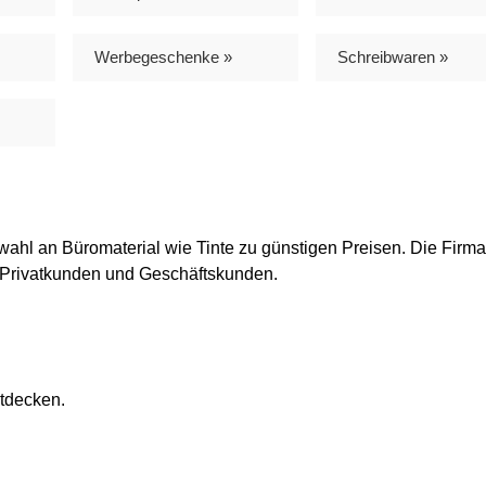
Werbegeschenke »
Schreibwaren »
ahl an Büromaterial wie Tinte zu günstigen Preisen. Die Firma
r Privatkunden und Geschäftskunden.
tdecken.