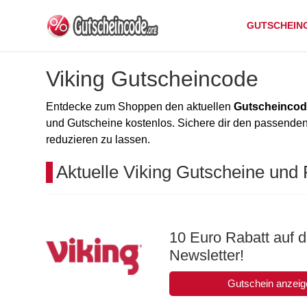
GUTSCHEIN
Viking Gutscheincode
Entdecke zum Shoppen den aktuellen
Gutscheincod
und Gutscheine kostenlos. Sichere dir den passende
reduzieren zu lassen.
Aktuelle Viking Gutscheine und
10 Euro Rabatt auf 
Newsletter!
Gutschein anzeig