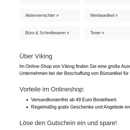
Aktenvernichter »
Werbeartikel »
Büro & Schreibwaren »
Toner »
Über Viking
Im Online-Shop von Viking finden Sie eine große Ausw
Unternehmen bei der Beschaffung von Büroartikel fü
Vorteile im Onlineshop:
Versandkostenfrei ab 49 Euro Bestellwert.
Regelmäßig gratis Geschenke und Angebote en
Löse den Gutschein ein und spare!