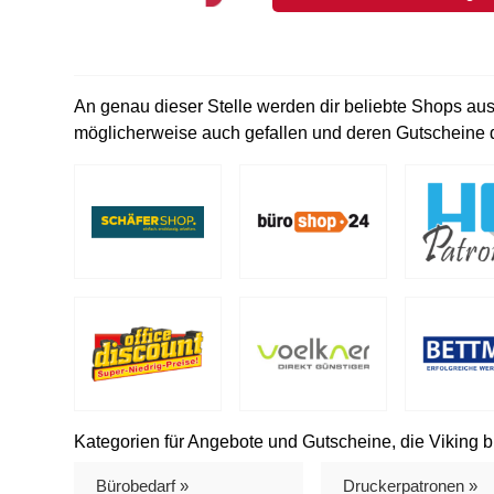
An genau dieser Stelle werden dir beliebte Shops aus
möglicherweise auch gefallen und deren Gutscheine d
Kategorien für Angebote und Gutscheine, die Viking bi
Bürobedarf »
Druckerpatronen »