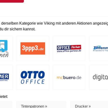
 derselben Kategorie wie Viking mit anderen Aktionen angezeigt
u dir sichern kannst.
etet:
Tintenpatronen »
Drucker »