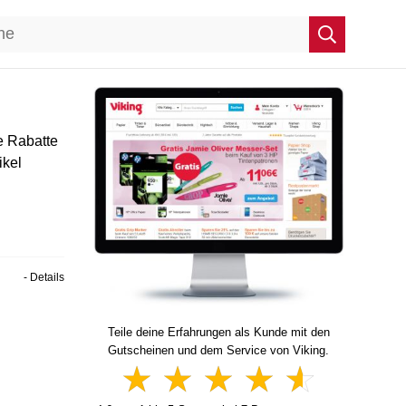
e Rabatte
ikel
- Details
Teile deine Erfahrungen als Kunde mit den
Gutscheinen und dem Service von Viking.