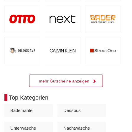
mehr Gutscheine anzeigen
Top Kategorien
Bademäntel
Dessous
Unterwäsche
Nachtwäsche