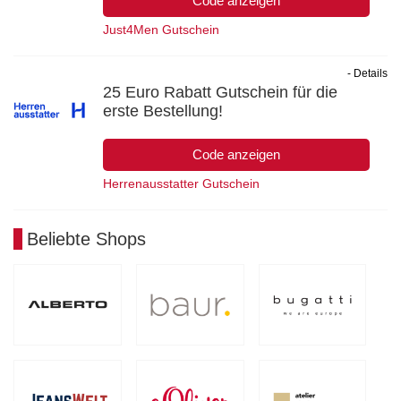
Code anzeigen
Just4Men Gutschein
- Details
25 Euro Rabatt Gutschein für die
erste Bestellung!
Code anzeigen
Herrenausstatter Gutschein
Beliebte Shops