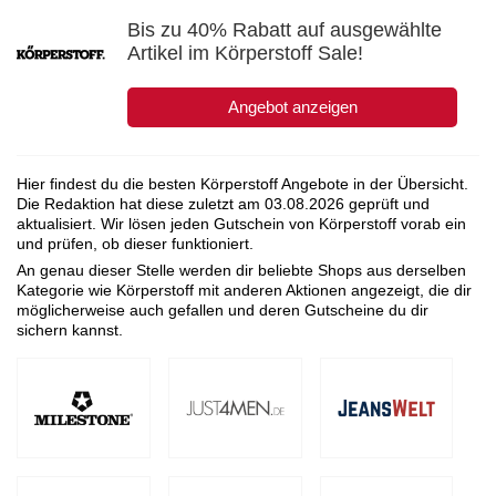
Bis zu 40% Rabatt auf ausgewählte
Artikel im Körperstoff Sale!
Angebot anzeigen
Hier findest du die besten Körperstoff Angebote in der Übersicht.
Die Redaktion hat diese zuletzt am
03.08.2026
geprüft und
aktualisiert. Wir lösen jeden Gutschein von Körperstoff vorab ein
und prüfen, ob dieser funktioniert.
An genau dieser Stelle werden dir beliebte Shops aus derselben
Kategorie wie Körperstoff mit anderen Aktionen angezeigt, die dir
möglicherweise auch gefallen und deren Gutscheine du dir
sichern kannst.