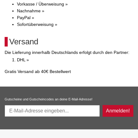
Vorkasse / Überweisung »
Nachnahme »
PayPal »
Sofortüberweisung »
Versand
Die Lieferung innerhalb Deutschlands erfolgt durch den Partner:
DHL »
Gratis Versand ab 40€ Bestellwert
Gutscheine und Gutscheincodes an deine E-Mail-Adresse!
Anmelden!