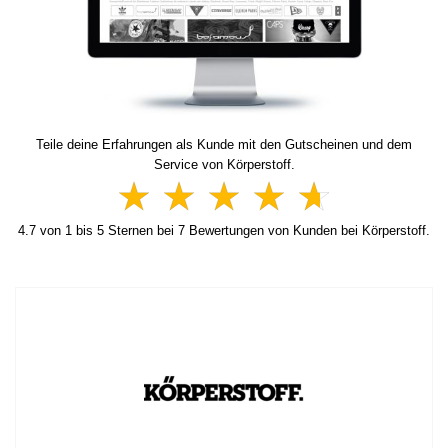
Teile deine Erfahrungen als Kunde mit den Gutscheinen und dem
Service von Körperstoff.
4.7
von
1
bis
5
Sternen bei
7
Bewertungen von Kunden bei Körperstoff.