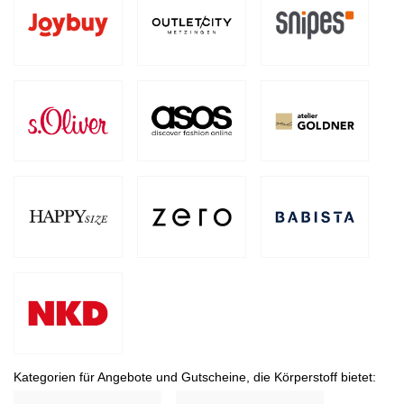
Kategorien für Angebote und Gutscheine, die Körperstoff bietet: