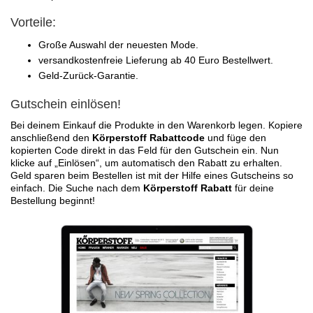
Vorteile:
Große Auswahl der neuesten Mode.
versandkostenfreie Lieferung ab 40 Euro Bestellwert.
Geld-Zurück-Garantie.
Gutschein einlösen!
Bei deinem Einkauf die Produkte in den Warenkorb legen. Kopiere
anschließend den
Körperstoff Rabattcode
und füge den
kopierten Code direkt in das Feld für den Gutschein ein. Nun
klicke auf „Einlösen“, um automatisch den Rabatt zu erhalten.
Geld sparen beim Bestellen ist mit der Hilfe eines Gutscheins so
einfach. Die Suche nach dem
Körperstoff Rabatt
für deine
Bestellung beginnt!