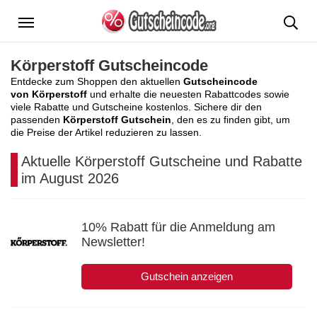
Menü
Körperstoff Gutscheincode
Entdecke zum Shoppen den aktuellen
Gutscheincode
von Körperstoff
und erhalte die neuesten Rabattcodes sowie
viele Rabatte und Gutscheine kostenlos. Sichere dir den
passenden
Körperstoff Gutschein
, den es zu finden gibt, um
die Preise der Artikel reduzieren zu lassen.
Aktuelle Körperstoff Gutscheine und Rabatte
im August 2026
10% Rabatt für die Anmeldung am
Newsletter!
Gutschein anzeigen