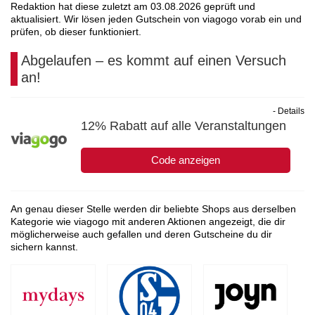
Redaktion hat diese zuletzt am
03.08.2026
geprüft und
aktualisiert. Wir lösen jeden Gutschein von viagogo vorab ein und
prüfen, ob dieser funktioniert.
Abgelaufen – es kommt auf einen Versuch
an!
- Details
12% Rabatt auf alle Veranstaltungen
Code anzeigen
An genau dieser Stelle werden dir beliebte Shops aus derselben
Kategorie wie viagogo mit anderen Aktionen angezeigt, die dir
möglicherweise auch gefallen und deren Gutscheine du dir
sichern kannst.