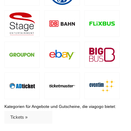
Kategorien für Angebote und Gutscheine, die viagogo bietet:
Tickets »