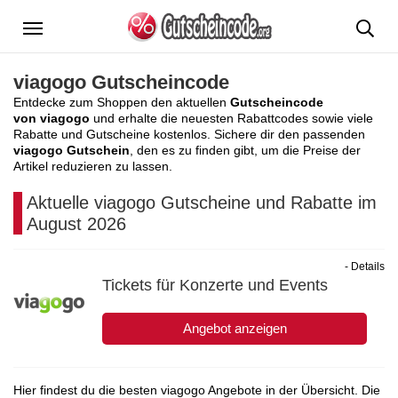
Menü
viagogo Gutscheincode
Entdecke zum Shoppen den aktuellen
Gutscheincode
von viagogo
und erhalte die neuesten Rabattcodes sowie viele
Rabatte und Gutscheine kostenlos. Sichere dir den passenden
viagogo Gutschein
, den es zu finden gibt, um die Preise der
Artikel reduzieren zu lassen.
Aktuelle viagogo Gutscheine und Rabatte im
August 2026
- Details
Tickets für Konzerte und Events
Angebot anzeigen
Hier findest du die besten viagogo Angebote in der Übersicht. Die