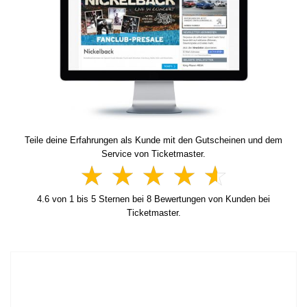
Teile deine Erfahrungen als Kunde mit den Gutscheinen und dem
Service von Ticketmaster.
4.6
von
1
bis
5
Sternen bei
8
Bewertungen von Kunden bei
Ticketmaster.