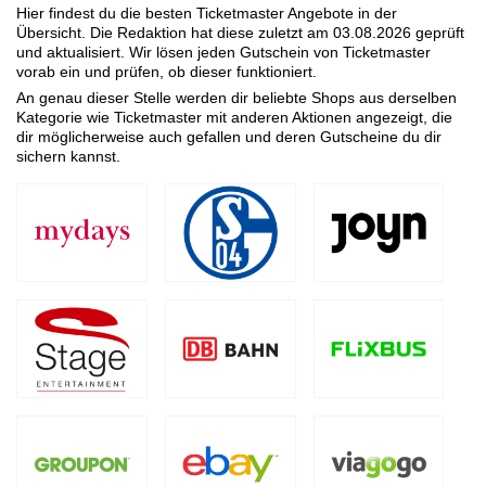
Hier findest du die besten Ticketmaster Angebote in der
Übersicht. Die Redaktion hat diese zuletzt am
03.08.2026
geprüft
und aktualisiert. Wir lösen jeden Gutschein von Ticketmaster
vorab ein und prüfen, ob dieser funktioniert.
An genau dieser Stelle werden dir beliebte Shops aus derselben
Kategorie wie Ticketmaster mit anderen Aktionen angezeigt, die
dir möglicherweise auch gefallen und deren Gutscheine du dir
sichern kannst.