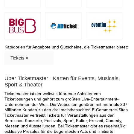
Kategorien für Angebote und Gutscheine, die Ticketmaster bietet:
Tickets »
Über Ticketmaster - Karten für Events, Musicals,
Sport & Theater
Ticketmaster ist der weltweit führende Anbieter von
Ticketlösungen und gehört zum größten Live-Entertainment-
Unternehmen der Welt. Die Webseiten gehören mit mehr als 237
Millionen Kunden zu den drei meistbesuchten E-Commerce-Sites.
Ticketmaster vertreibt Tickets für Veranstaltungen aus den
Bereichen Konzerte, Festivals, Sport, Kultur, Freizeit, Comedy,
Messen und Ausstellungen. Bei Ticketmaster gibt es regelmäßig
exklusive Presales für die begehrtesten Acts und limitierte