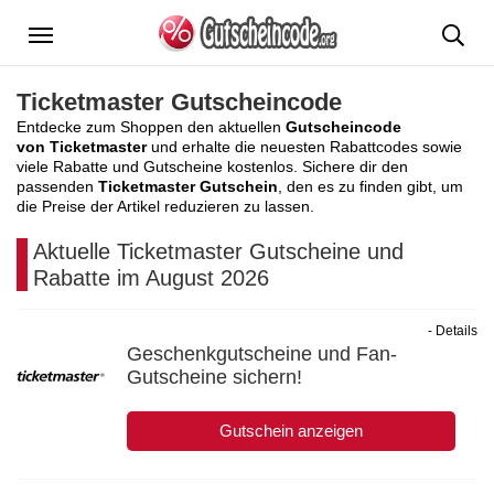
Menü
Ticketmaster Gutscheincode
Entdecke zum Shoppen den aktuellen
Gutscheincode
von Ticketmaster
und erhalte die neuesten Rabattcodes sowie
viele Rabatte und Gutscheine kostenlos. Sichere dir den
passenden
Ticketmaster Gutschein
, den es zu finden gibt, um
die Preise der Artikel reduzieren zu lassen.
Aktuelle Ticketmaster Gutscheine und
Rabatte im August 2026
- Details
Geschenkgutscheine und Fan-
Gutscheine sichern!
Gutschein anzeigen