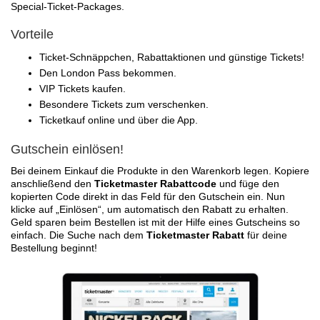
Special-Ticket-Packages.
Vorteile
Ticket-Schnäppchen, Rabattaktionen und günstige Tickets!
Den London Pass bekommen.
VIP Tickets kaufen.
Besondere Tickets zum verschenken.
Ticketkauf online und über die App.
Gutschein einlösen!
Bei deinem Einkauf die Produkte in den Warenkorb legen. Kopiere
anschließend den
Ticketmaster Rabattcode
und füge den
kopierten Code direkt in das Feld für den Gutschein ein. Nun
klicke auf „Einlösen“, um automatisch den Rabatt zu erhalten.
Geld sparen beim Bestellen ist mit der Hilfe eines Gutscheins so
einfach. Die Suche nach dem
Ticketmaster Rabatt
für deine
Bestellung beginnt!