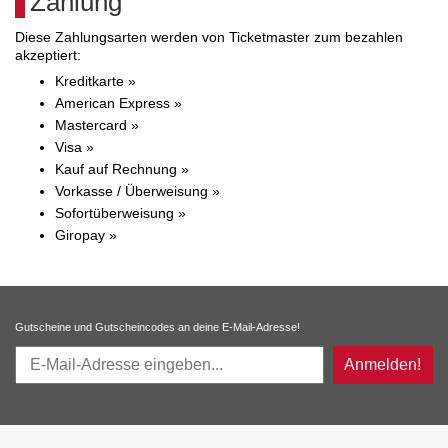
Zahlung
Diese Zahlungsarten werden von Ticketmaster zum bezahlen
akzeptiert:
Kreditkarte »
American Express »
Mastercard »
Visa »
Kauf auf Rechnung »
Vorkasse / Überweisung »
Sofortüberweisung »
Giropay »
Gutscheine und Gutscheincodes an deine E-Mail-Adresse!
Anmelden!