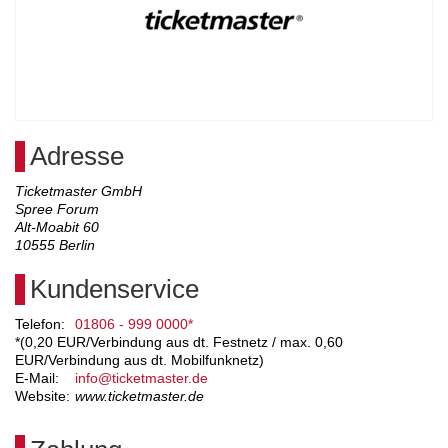
Adresse
Ticketmaster GmbH
Spree Forum
Alt-Moabit 60
10555
Berlin
Kundenservice
Telefon:
01806 - 999 0000*
*(0,20 EUR/Verbindung aus dt. Festnetz / max. 0,60
EUR/Verbindung aus dt. Mobilfunknetz)
E-Mail:
info@ticketmaster.de
Website:
www.ticketmaster.de