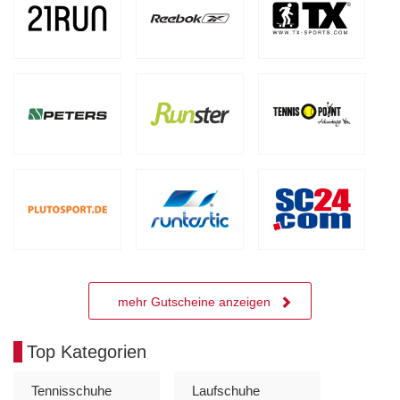
mehr Gutscheine anzeigen
Top Kategorien
Tennisschuhe
Laufschuhe