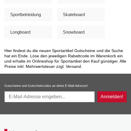
Sportbekleidung
Skateboard
Longboard
Snowboard
Hier findest du die neuen Sportartikel Gutscheine und die Suche
hat ein Ende. Löse den jeweiligen Rabattcode im Warenkorb ein
und erhalte im Onlineshop für Sportartikel den Kauf günstiger. Alle
Preise inkl. Mehrwertsteuer zzgl. Versand.
Gutscheine und Gutscheincodes an deine E-Mail-Adresse!
Anmelden!