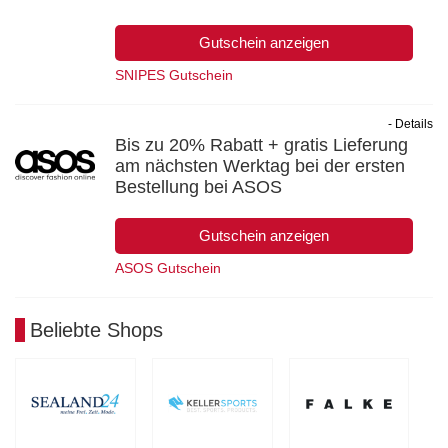
Gutschein anzeigen
SNIPES Gutschein
- Details
Bis zu 20% Rabatt + gratis Lieferung
am nächsten Werktag bei der ersten
Bestellung bei ASOS
Gutschein anzeigen
ASOS Gutschein
Beliebte Shops