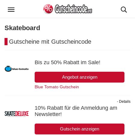
Menü
Skateboard
Gutscheine mit Gutscheincode
Bis zu 50% Rabatt im Sale!
Angebot anzeigen
Blue Tomato Gutschein
- Details
10% Rabatt für die Anmeldung am
Newsletter!
Gutschein anzeigen