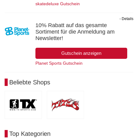
skatedeluxe Gutschein
- Details
10% Rabatt auf das gesamte
Sortiment für die Anmeldung am
Newsletter!
Gutschein anzeigen
Planet Sports Gutschein
Beliebte Shops
Top Kategorien