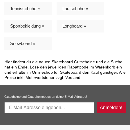
Tennisschuhe »
Laufschuhe »
Sportbekleidung »
Longboard »
Snowboard »
Hier findest du die neuen Skateboard Gutscheine und die Suche
hat ein Ende. Löse den jeweiligen Rabattcode im Warenkorb ein
und erhalte im Onlineshop für Skateboard den Kauf günstiger. Alle
Preise inkl. Mehrwertsteuer zzgl. Versand.
Gutscheine und Gutscheincodes an deine E-Mail-Adresse!
Anmelden!