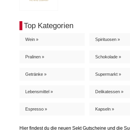
Top Kategorien
Wein »
Spirituosen »
Pralinen »
Schokolade »
Getränke »
Supermarkt »
Lebensmittel »
Delikatessen »
Espresso »
Kapseln »
Hier findest du die neuen Sekt Gutscheine und die S