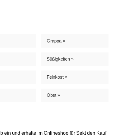
Grappa »
Süßigkeiten »
Feinkost »
Obst »
b ein und erhalte im Onlineshop für Sekt den Kauf