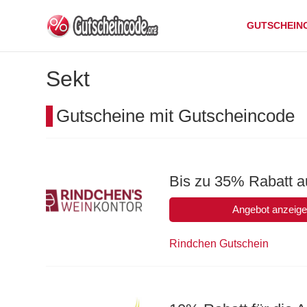
GUTSCHEIN
Sekt
Gutscheine mit Gutscheincode
Bis zu 35% Rabatt 
Angebot anzeig
Rindchen Gutschein