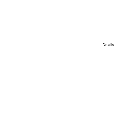
- Details