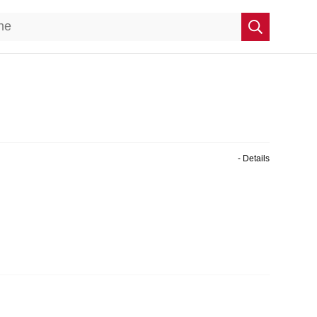
- Details