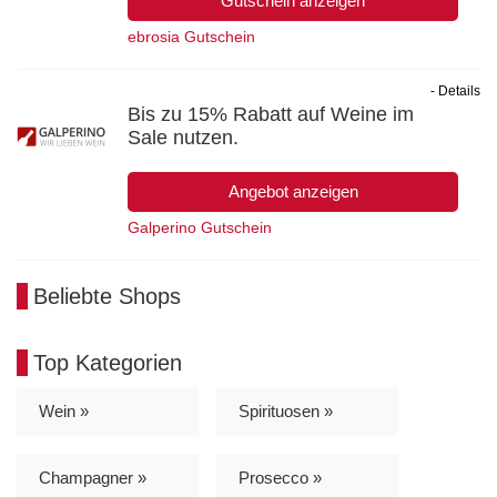
Gutschein anzeigen
ebrosia Gutschein
- Details
Bis zu 15% Rabatt auf Weine im
Sale nutzen.
Angebot anzeigen
Galperino Gutschein
Beliebte Shops
Top Kategorien
Wein »
Spirituosen »
Champagner »
Prosecco »