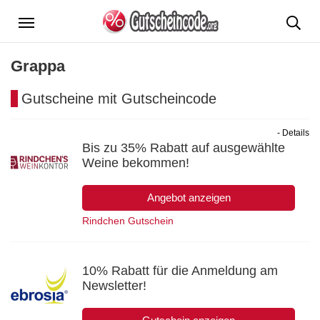
Menü
Grappa
Gutscheine mit Gutscheincode
- Details
Bis zu 35% Rabatt auf ausgewählte
Weine bekommen!
Angebot anzeigen
Rindchen Gutschein
10% Rabatt für die Anmeldung am
Newsletter!