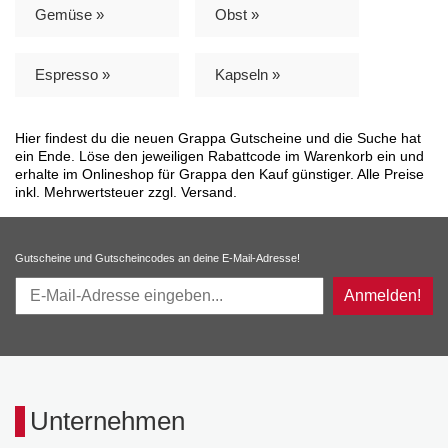
Gemüse »
Obst »
Espresso »
Kapseln »
Hier findest du die neuen Grappa Gutscheine und die Suche hat
ein Ende. Löse den jeweiligen Rabattcode im Warenkorb ein und
erhalte im Onlineshop für Grappa den Kauf günstiger. Alle Preise
inkl. Mehrwertsteuer zzgl. Versand.
Gutscheine und Gutscheincodes an deine E-Mail-Adresse!
Anmelden!
Unternehmen