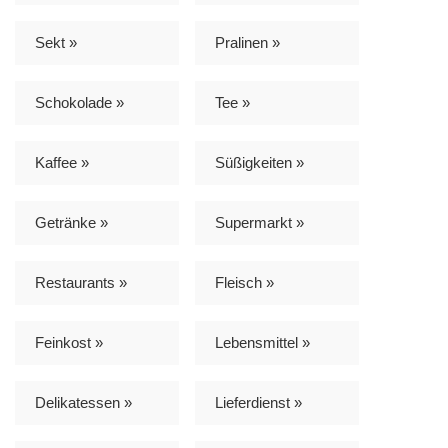
Sekt »
Pralinen »
Schokolade »
Tee »
Kaffee »
Süßigkeiten »
Getränke »
Supermarkt »
Restaurants »
Fleisch »
Feinkost »
Lebensmittel »
Delikatessen »
Lieferdienst »