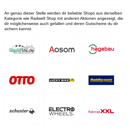
An genau dieser Stelle werden dir beliebte Shops aus derselben
Kategorie wie Radwelt Shop mit anderen Aktionen angezeigt, die
dir möglicherweise auch gefallen und deren Gutscheine du dir
sichern kannst.