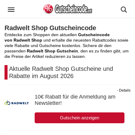
Menü
Radwelt Shop Gutscheincode
Entdecke zum Shoppen den aktuellen
Gutscheincode
von Radwelt Shop
und erhalte die neuesten Rabattcodes sowie
viele Rabatte und Gutscheine kostenlos. Sichere dir den
passenden
Radwelt Shop Gutschein
, den es zu finden gibt, um
die Preise der Artikel reduzieren zu lassen.
Aktuelle Radwelt Shop Gutscheine und
Rabatte im August 2026
- Details
10€ Rabatt für die Anmeldung am
Newsletter!
Gutschein anzeigen