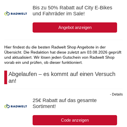
Bis zu 50% Rabatt auf City E-Bikes
und Fahrräder im Sale!
Angebot anzeigen
Hier findest du die besten Radwelt Shop Angebote in der
Übersicht. Die Redaktion hat diese zuletzt am
03.08.2026
geprüft
und aktualisiert. Wir lösen jeden Gutschein von Radwelt Shop
vorab ein und prüfen, ob dieser funktioniert.
Abgelaufen – es kommt auf einen Versuch
an!
- Details
25€ Rabatt auf das gesamte
Sortiment!
Code anzeigen