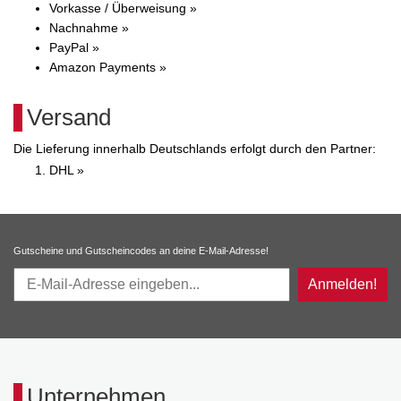
Vorkasse / Überweisung »
Nachnahme »
PayPal »
Amazon Payments »
Versand
Die Lieferung innerhalb Deutschlands erfolgt durch den Partner:
DHL »
Gutscheine und Gutscheincodes an deine E-Mail-Adresse!
Anmelden!
Unternehmen