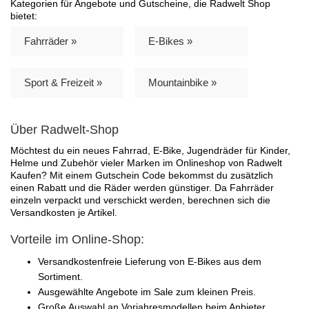
Kategorien für Angebote und Gutscheine, die Radwelt Shop
bietet:
Fahrräder »
E-Bikes »
Sport & Freizeit »
Mountainbike »
Über Radwelt-Shop
Möchtest du ein neues Fahrrad, E-Bike, Jugendräder für Kinder,
Helme und Zubehör vieler Marken im Onlineshop von Radwelt
Kaufen? Mit einem Gutschein Code bekommst du zusätzlich
einen Rabatt und die Räder werden günstiger. Da Fahrräder
einzeln verpackt und verschickt werden, berechnen sich die
Versandkosten je Artikel.
Vorteile im Online-Shop:
Versandkostenfreie Lieferung von E-Bikes aus dem
Sortiment.
Ausgewählte Angebote im Sale zum kleinen Preis.
Große Auswahl an Vorjahresmodellen beim Anbieter.