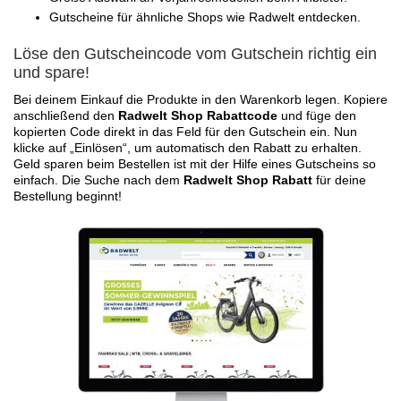
Gutscheine für ähnliche Shops wie Radwelt entdecken.
Löse den Gutscheincode vom Gutschein richtig ein
und spare!
Bei deinem Einkauf die Produkte in den Warenkorb legen. Kopiere
anschließend den
Radwelt Shop Rabattcode
und füge den
kopierten Code direkt in das Feld für den Gutschein ein. Nun
klicke auf „Einlösen“, um automatisch den Rabatt zu erhalten.
Geld sparen beim Bestellen ist mit der Hilfe eines Gutscheins so
einfach. Die Suche nach dem
Radwelt Shop Rabatt
für deine
Bestellung beginnt!