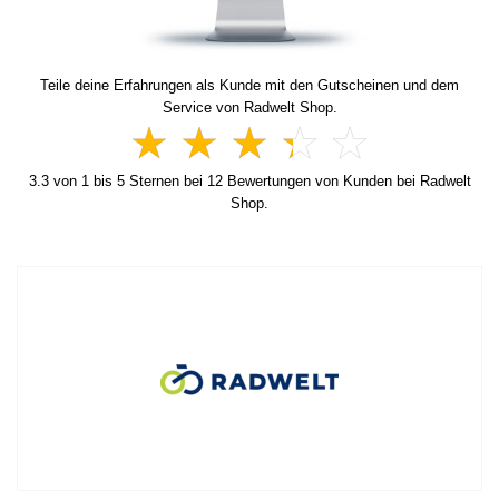
Teile deine Erfahrungen als Kunde mit den Gutscheinen und dem
Service von Radwelt Shop.
3.3
von
1
bis
5
Sternen bei
12
Bewertungen von Kunden bei Radwelt
Shop.