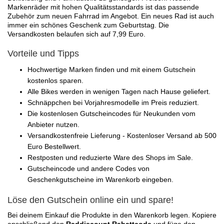
Markenräder mit hohen Qualitätsstandards ist das passende
Zubehör zum neuen Fahrrad im Angebot. Ein neues Rad ist auch
immer ein schönes Geschenk zum Geburtstag. Die
Versandkosten belaufen sich auf 7,99 Euro.
Vorteile und Tipps
Hochwertige Marken finden und mit einem Gutschein
kostenlos sparen.
Alle Bikes werden in wenigen Tagen nach Hause geliefert.
Schnäppchen bei Vorjahresmodelle im Preis reduziert.
Die kostenlosen Gutscheincodes für Neukunden vom
Anbieter nutzen.
Versandkostenfreie Lieferung - Kostenloser Versand ab 500
Euro Bestellwert.
Restposten und reduzierte Ware des Shops im Sale.
Gutscheincode und andere Codes von
Geschenkgutscheine im Warenkorb eingeben.
Löse den Gutschein online ein und spare!
Bei deinem Einkauf die Produkte in den Warenkorb legen. Kopiere