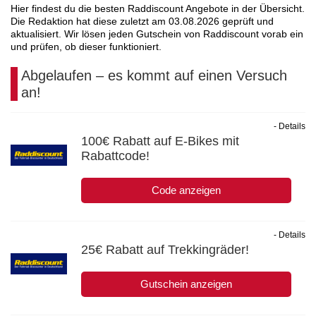
Hier findest du die besten Raddiscount Angebote in der Übersicht.
Die Redaktion hat diese zuletzt am
03.08.2026
geprüft und
aktualisiert. Wir lösen jeden Gutschein von Raddiscount vorab ein
und prüfen, ob dieser funktioniert.
Abgelaufen – es kommt auf einen Versuch
an!
- Details
100€ Rabatt auf E-Bikes mit
Rabattcode!
Code anzeigen
- Details
25€ Rabatt auf Trekkingräder!
Gutschein anzeigen