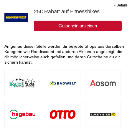
- Details
25€ Rabatt auf Fitnessbikes
Gutschein anzeigen
An genau dieser Stelle werden dir beliebte Shops aus derselben
Kategorie wie Raddiscount mit anderen Aktionen angezeigt, die
dir möglicherweise auch gefallen und deren Gutscheine du dir
sichern kannst.