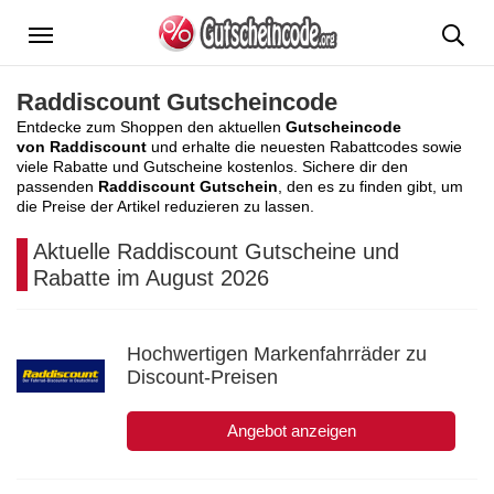
Menü
Raddiscount Gutscheincode
Entdecke zum Shoppen den aktuellen
Gutscheincode
von Raddiscount
und erhalte die neuesten Rabattcodes sowie
viele Rabatte und Gutscheine kostenlos. Sichere dir den
passenden
Raddiscount Gutschein
, den es zu finden gibt, um
die Preise der Artikel reduzieren zu lassen.
Aktuelle Raddiscount Gutscheine und
Rabatte im August 2026
Hochwertigen Markenfahrräder zu
Discount-Preisen
Angebot anzeigen