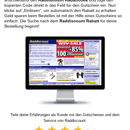
anschließend den
Raddiscount Rabattcode
und füge den
kopierten Code direkt in das Feld für den Gutschein ein. Nun
klicke auf „Einlösen“, um automatisch den Rabatt zu erhalten.
Geld sparen beim Bestellen ist mit der Hilfe eines Gutscheins so
einfach. Die Suche nach dem
Raddiscount Rabatt
für deine
Bestellung beginnt!
Teile deine Erfahrungen als Kunde mit den Gutscheinen und dem
Service von Raddiscount.