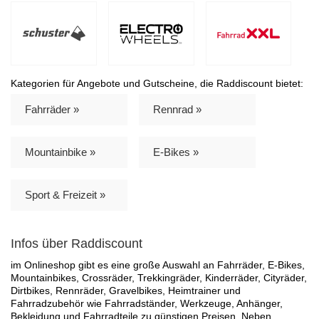
Kategorien für Angebote und Gutscheine, die Raddiscount bietet:
Fahrräder »
Rennrad »
Mountainbike »
E-Bikes »
Sport & Freizeit »
Infos über Raddiscount
im Onlineshop gibt es eine große Auswahl an Fahrräder, E-Bikes,
Mountainbikes, Crossräder, Trekkingräder, Kinderräder, Cityräder,
Dirtbikes, Rennräder, Gravelbikes, Heimtrainer und
Fahrradzubehör wie Fahrradständer, Werkzeuge, Anhänger,
Bekleidung und Fahrradteile zu günstigen Preisen. Neben