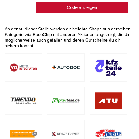
Code anzeigen
An genau dieser Stelle werden dir beliebte Shops aus derselben
Kategorie wie RaceChip mit anderen Aktionen angezeigt, die dir
möglicherweise auch gefallen und deren Gutscheine du dir
sichern kannst.