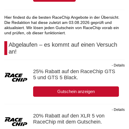
Hier findest du die besten RaceChip Angebote in der Übersicht.
Die Redaktion hat diese zuletzt am
03.08.2026
geprüft und
aktualisiert. Wir lösen jeden Gutschein von RaceChip vorab ein
und prüfen, ob dieser funktioniert.
Abgelaufen – es kommt auf einen Versuch
an!
- Details
25% Rabatt auf den RaceChip GTS
5 und GTS 5 Black.
Gutschein anzeigen
- Details
20% Rabatt auf den XLR 5 von
RaceChip mit dem Gutschein.