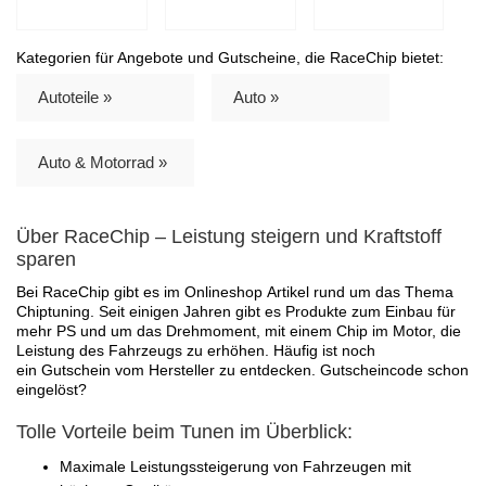
Kategorien für Angebote und Gutscheine, die RaceChip bietet:
Autoteile »
Auto »
Auto & Motorrad »
Über RaceChip – Leistung steigern und Kraftstoff
sparen
Bei RaceChip gibt es im Onlineshop Artikel rund um das Thema
Chiptuning. Seit einigen Jahren gibt es Produkte zum Einbau für
mehr PS und um das Drehmoment, mit einem Chip im Motor, die
Leistung des Fahrzeugs zu erhöhen. Häufig ist noch
ein Gutschein vom Hersteller zu entdecken. Gutscheincode schon
eingelöst?
Tolle Vorteile beim Tunen im Überblick:
Maximale Leistungssteigerung von Fahrzeugen mit