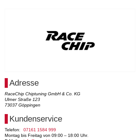
Adresse
RaceChip Chiptuning GmbH & Co. KG
Ulmer Straße 123
73037
Göppingen
Kundenservice
Telefon:
07161 1584 999
Montag bis Freitag von 09:00 – 18:00 Uhr.