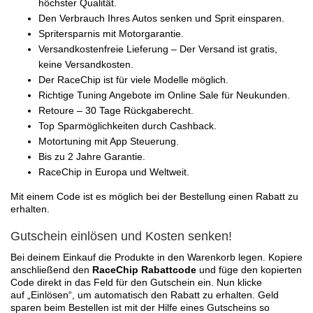
höchster Qualität.
Den Verbrauch Ihres Autos senken und Sprit einsparen.
Spritersparnis mit Motorgarantie.
Versandkostenfreie Lieferung – Der Versand ist gratis,
keine Versandkosten.
Der RaceChip ist für viele Modelle möglich.
Richtige Tuning Angebote im Online Sale für Neukunden.
Retoure – 30 Tage Rückgaberecht.
Top Sparmöglichkeiten durch Cashback.
Motortuning mit App Steuerung.
Bis zu 2 Jahre Garantie.
RaceChip in Europa und Weltweit.
Mit einem Code ist es möglich bei der Bestellung einen Rabatt zu
erhalten.
Gutschein einlösen und Kosten senken!
Bei deinem Einkauf die Produkte in den Warenkorb legen. Kopiere
anschließend den
RaceChip Rabattcode
und füge den kopierten
Code direkt in das Feld für den Gutschein ein. Nun klicke
auf „Einlösen“, um automatisch den Rabatt zu erhalten. Geld
sparen beim Bestellen ist mit der Hilfe eines Gutscheins so