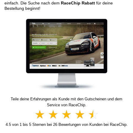
einfach. Die Suche nach dem
RaceChip Rabatt
für deine
Bestellung beginnt!
Teile deine Erfahrungen als Kunde mit den Gutscheinen und dem
Service von RaceChip.
4.5
von
1
bis
5
Sternen bei
26
Bewertungen von Kunden bei RaceChip.