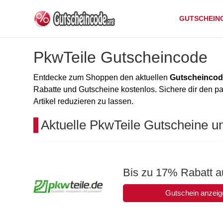
GUTSCHEIN
PkwTeile Gutscheincode
Entdecke zum Shoppen den aktuellen
Gutscheincod
Rabatte und Gutscheine kostenlos. Sichere dir den 
Artikel reduzieren zu lassen.
Aktuelle PkwTeile Gutscheine u
Bis zu 17% Rabatt a
Gutschein anzeig