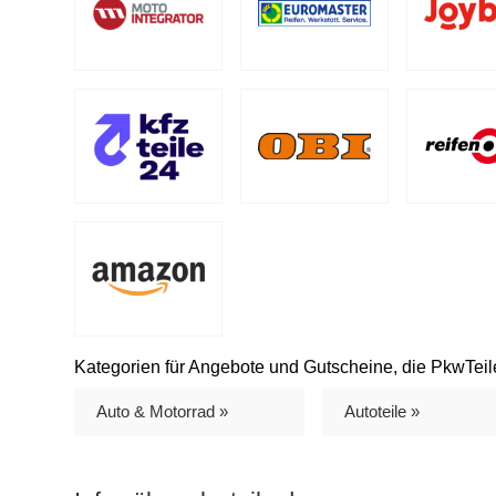
Kategorien für Angebote und Gutscheine, die PkwTeile
Auto & Motorrad »
Autoteile »