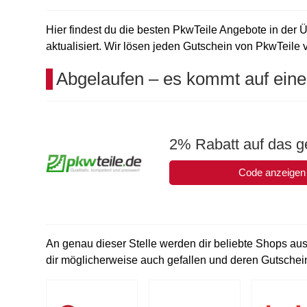
Hier findest du die besten PkwTeile Angebote in der Ü
aktualisiert. Wir lösen jeden Gutschein von PkwTeile v
Abgelaufen – es kommt auf eine
2% Rabatt auf das g
Code anzeigen
An genau dieser Stelle werden dir beliebte Shops aus
dir möglicherweise auch gefallen und deren Gutschein