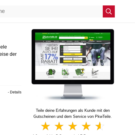
iele
reise der
- Details
Teile deine Erfahrungen als Kunde mit den
Gutscheinen und dem Service von PkwTeile.