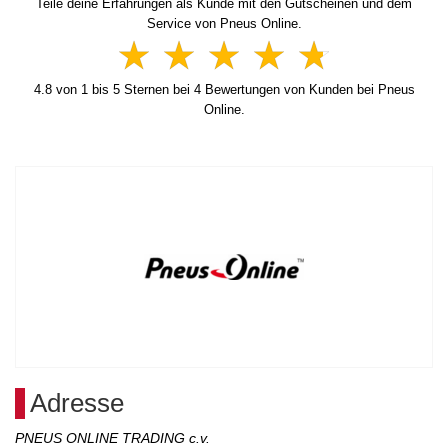
Teile deine Erfahrungen als Kunde mit den Gutscheinen und dem
Service von Pneus Online.
4.8
von
1
bis
5
Sternen bei
4
Bewertungen von Kunden bei Pneus
Online.
Adresse
PNEUS ONLINE TRADING c.v.