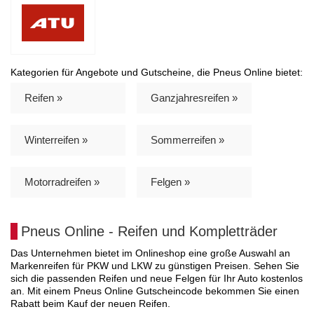
Kategorien für Angebote und Gutscheine, die Pneus Online bietet:
Reifen »
Ganzjahresreifen »
Winterreifen »
Sommerreifen »
Motorradreifen »
Felgen »
Pneus Online - Reifen und Kompletträder
Das Unternehmen bietet im Onlineshop eine große Auswahl an
Markenreifen für PKW und LKW zu günstigen Preisen. Sehen Sie
sich die passenden Reifen und neue Felgen für Ihr Auto kostenlos
an. Mit einem Pneus Online Gutscheincode bekommen Sie einen
Rabatt beim Kauf der neuen Reifen.