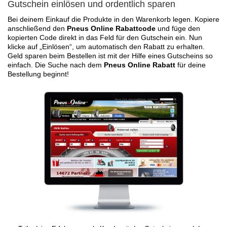
Gutschein einlösen und ordentlich sparen
Bei deinem Einkauf die Produkte in den Warenkorb legen. Kopiere
anschließend den
Pneus Online Rabattcode
und füge den
kopierten Code direkt in das Feld für den Gutschein ein. Nun
klicke auf „Einlösen“, um automatisch den Rabatt zu erhalten.
Geld sparen beim Bestellen ist mit der Hilfe eines Gutscheins so
einfach. Die Suche nach dem
Pneus Online Rabatt
für deine
Bestellung beginnt!