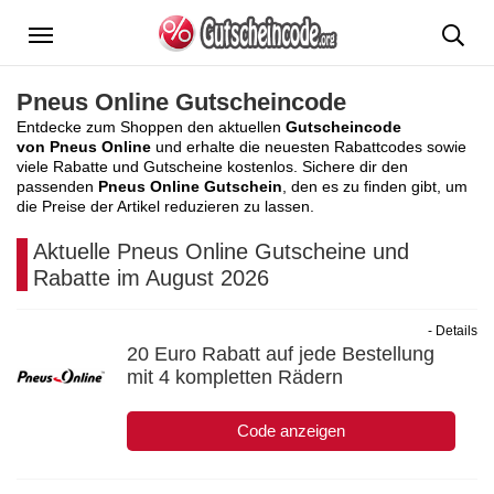
Menü
Pneus Online Gutscheincode
Entdecke zum Shoppen den aktuellen
Gutscheincode
von Pneus Online
und erhalte die neuesten Rabattcodes sowie
viele Rabatte und Gutscheine kostenlos. Sichere dir den
passenden
Pneus Online Gutschein
, den es zu finden gibt, um
die Preise der Artikel reduzieren zu lassen.
Aktuelle Pneus Online Gutscheine und
Rabatte im August 2026
- Details
20 Euro Rabatt auf jede Bestellung
mit 4 kompletten Rädern
Code anzeigen