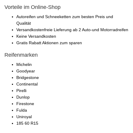
Vorteile im Online-Shop
Autoreifen und Schneeketten zum besten Preis und
Qualität
Versandkostenfreie Lieferung ab 2 Auto-und Motorradreifen
Keine Versandkosten
Gratis Rabatt Aktionen zum sparen
Reifenmarken
Michelin
Goodyear
Bridgestone
Continental
Pirelli
Dunlop
Firestone
Fulda
Uniroyal
185 60 R15