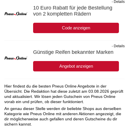
- Details
10 Euro Rabatt für jede Bestellung
von 2 kompletten Rädern
Code anzeigen
- Details
Günstige Reifen bekannter Marken
Angebot anzeigen
Hier findest du die besten Pneus Online Angebote in der
Übersicht. Die Redaktion hat diese zuletzt am
03.08.2026
geprüft
und aktualisiert. Wir lösen jeden Gutschein von Pneus Online
vorab ein und prüfen, ob dieser funktioniert.
An genau dieser Stelle werden dir beliebte Shops aus derselben
Kategorie wie Pneus Online mit anderen Aktionen angezeigt, die
dir möglicherweise auch gefallen und deren Gutscheine du dir
sichern kannst.