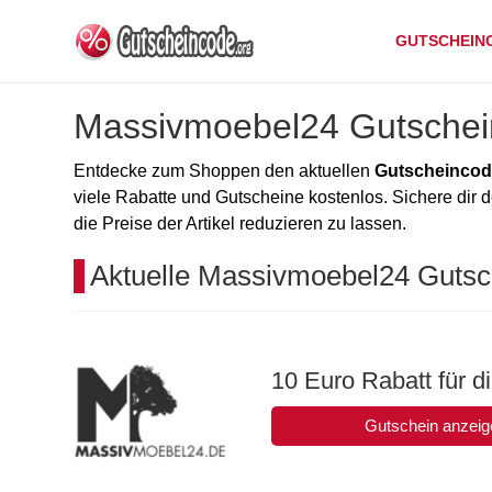
GUTSCHEIN
Massivmoebel24 Gutsche
Entdecke zum Shoppen den aktuellen
Gutscheincod
viele Rabatte und Gutscheine kostenlos. Sichere dir
die Preise der Artikel reduzieren zu lassen.
Aktuelle Massivmoebel24 Gutsc
10 Euro Rabatt für 
Gutschein anzeig