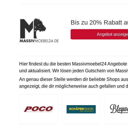
Bis zu 20% Rabatt a
Angebot anzeig
Hier findest du die besten Massivmoebel24 Angebote i
und aktualisiert. Wir lösen jeden Gutschein von Massi
An genau dieser Stelle werden dir beliebte Shops a
angezeigt, die dir möglicherweise auch gefallen und d