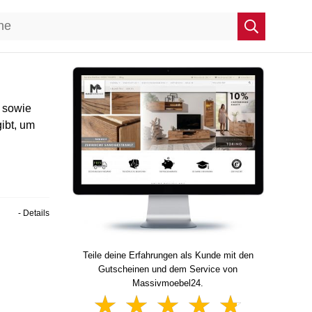
 sowie
gibt, um
- Details
Teile deine Erfahrungen als Kunde mit den
Gutscheinen und dem Service von
Massivmoebel24.