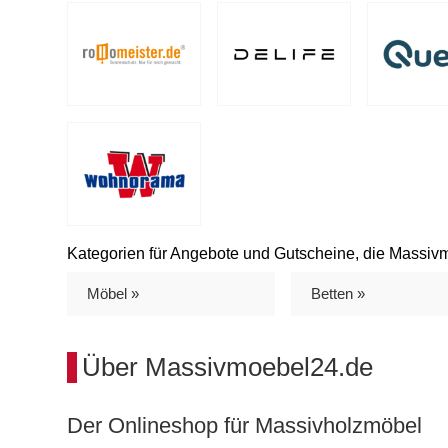
Kategorien für Angebote und Gutscheine, die Massivm
Möbel »
Betten »
Über Massivmoebel24.de
Der Onlineshop für Massivholzmöbel