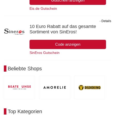
Gutschein anzeigen
Eis.de Gutschein
- Details
10 Euro Rabatt auf das gesamte
Sortiment von SinEros!
Code anzeigen
SinEros Gutschein
Beliebte Shops
Top Kategorien