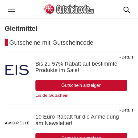
Menü
Gleitmittel
Gutscheine mit Gutscheincode
- Details
Bis zu 57% Rabatt auf bestimmte
Produkte im Sale!
Gutschein anzeigen
Eis.de Gutschein
- Details
10 Euro Rabatt für die Anmeldung
am Newsletter!