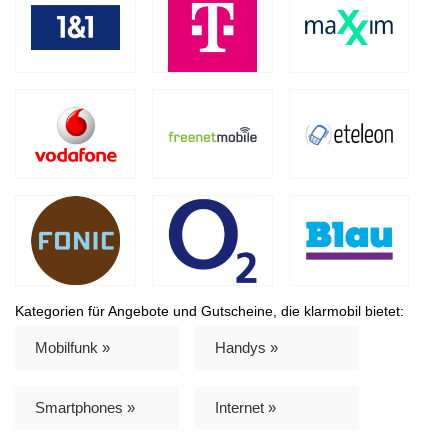
Kategorien für Angebote und Gutscheine, die klarmobil bietet:
Mobilfunk »
Handys »
Smartphones »
Internet »