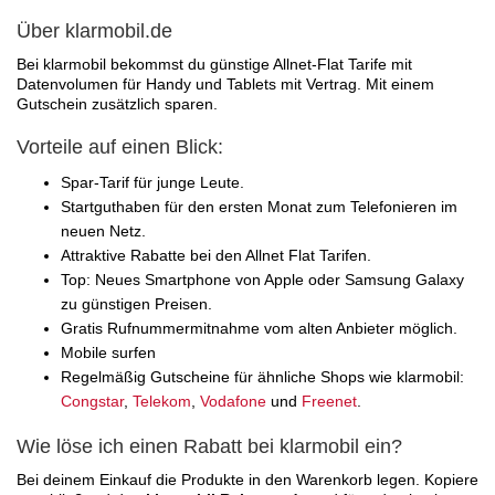
Über klarmobil.de
Bei klarmobil bekommst du günstige Allnet-Flat Tarife mit
Datenvolumen für Handy und Tablets mit Vertrag. Mit einem
Gutschein zusätzlich sparen.
Vorteile auf einen Blick:
Spar-Tarif für junge Leute.
Startguthaben für den ersten Monat zum Telefonieren im
neuen Netz.
Attraktive Rabatte bei den Allnet Flat Tarifen.
Top: Neues Smartphone von Apple oder Samsung Galaxy
zu günstigen Preisen.
Gratis Rufnummermitnahme vom alten Anbieter möglich.
Mobile surfen
Regelmäßig Gutscheine für ähnliche Shops wie klarmobil:
Congstar
,
Telekom
,
Vodafone
und
Freenet
.
Wie löse ich einen Rabatt bei klarmobil ein?
Bei deinem Einkauf die Produkte in den Warenkorb legen. Kopiere