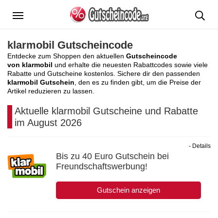
Menü
klarmobil Gutscheincode
Entdecke zum Shoppen den aktuellen
Gutscheincode
von klarmobil
und erhalte die neuesten Rabattcodes sowie viele
Rabatte und Gutscheine kostenlos. Sichere dir den passenden
klarmobil Gutschein
, den es zu finden gibt, um die Preise der
Artikel reduzieren zu lassen.
Aktuelle klarmobil Gutscheine und Rabatte
im August 2026
- Details
Bis zu 40 Euro Gutschein bei
Freundschaftswerbung!
Gutschein anzeigen