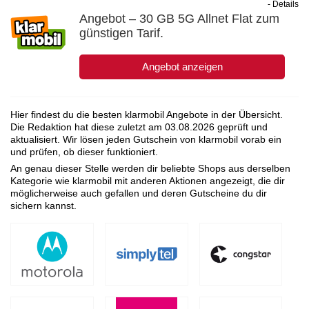
- Details
Angebot – 30 GB 5G Allnet Flat zum
günstigen Tarif.
Angebot anzeigen
Hier findest du die besten klarmobil Angebote in der Übersicht.
Die Redaktion hat diese zuletzt am
03.08.2026
geprüft und
aktualisiert. Wir lösen jeden Gutschein von klarmobil vorab ein
und prüfen, ob dieser funktioniert.
An genau dieser Stelle werden dir beliebte Shops aus derselben
Kategorie wie klarmobil mit anderen Aktionen angezeigt, die dir
möglicherweise auch gefallen und deren Gutscheine du dir
sichern kannst.