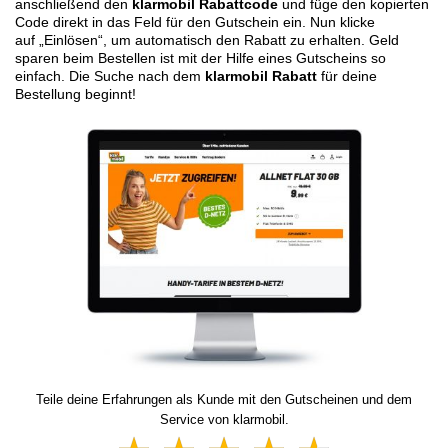
anschließend den
klarmobil Rabattcode
und füge den kopierten
Code direkt in das Feld für den Gutschein ein. Nun klicke
auf „Einlösen“, um automatisch den Rabatt zu erhalten. Geld
sparen beim Bestellen ist mit der Hilfe eines Gutscheins so
einfach. Die Suche nach dem
klarmobil Rabatt
für deine
Bestellung beginnt!
Teile deine Erfahrungen als Kunde mit den Gutscheinen und dem
Service von klarmobil.