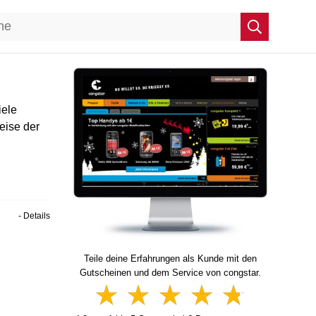
iele
reise der
- Details
Teile deine Erfahrungen als Kunde mit den
Gutscheinen und dem Service von congstar.