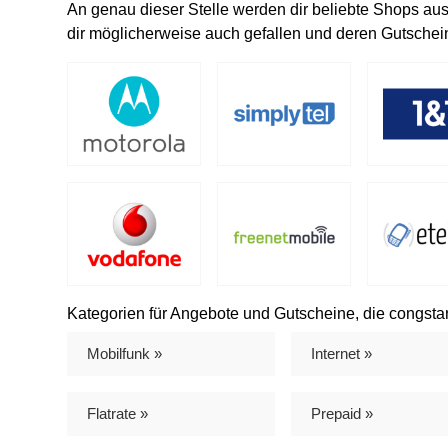
An genau dieser Stelle werden dir beliebte Shops aus
dir möglicherweise auch gefallen und deren Gutschein
Kategorien für Angebote und Gutscheine, die congstar 
Mobilfunk »
Internet »
Flatrate »
Prepaid »