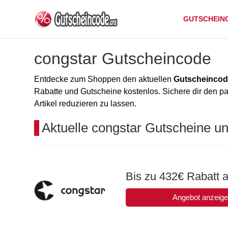
GUTSCHEIN
congstar Gutscheincode
Entdecke zum Shoppen den aktuellen
Gutscheincod
Rabatte und Gutscheine kostenlos. Sichere dir den 
Artikel reduzieren zu lassen.
Aktuelle congstar Gutscheine u
Bis zu 432€ Rabatt a
Angebot anzeig