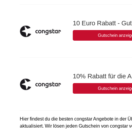
10 Euro Rabatt - Gut
Gutschein anzeig
10% Rabatt für die 
Gutschein anzeig
Hier findest du die besten congstar Angebote in der Ü
aktualisiert. Wir lösen jeden Gutschein von congstar vo