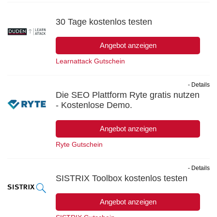
30 Tage kostenlos testen
Angebot anzeigen
Learnattack Gutschein
- Details
Die SEO Plattform Ryte gratis nutzen
- Kostenlose Demo.
Angebot anzeigen
Ryte Gutschein
- Details
SISTRIX Toolbox kostenlos testen
Angebot anzeigen