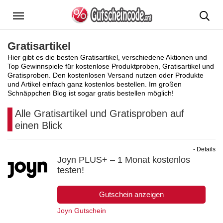
Menü
Gratisartikel
Hier gibt es die besten Gratisartikel, verschiedene Aktionen und
Top Gewinnspiele für kostenlose Produktproben, Gratisartikel und
Gratisproben. Den kostenlosen Versand nutzen oder Produkte
und Artikel einfach ganz kostenlos bestellen. Im großen
Schnäppchen Blog ist sogar gratis bestellen möglich!
Alle Gratisartikel und Gratisproben auf
einen Blick
- Details
Joyn PLUS+ – 1 Monat kostenlos
testen!
Gutschein anzeigen
Joyn Gutschein