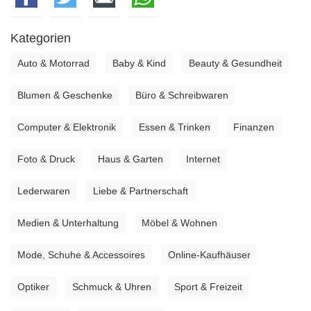
Kategorien
Auto & Motorrad
Baby & Kind
Beauty & Gesundheit
•
•
•
Blumen & Geschenke
Büro & Schreibwaren
•
•
Computer & Elektronik
Essen & Trinken
Finanzen
•
•
•
Foto & Druck
Haus & Garten
Internet
•
•
•
Lederwaren
Liebe & Partnerschaft
•
•
Medien & Unterhaltung
Möbel & Wohnen
•
•
Mode, Schuhe & Accessoires
Online-Kaufhäuser
•
•
Optiker
Schmuck & Uhren
Sport & Freizeit
•
•
•