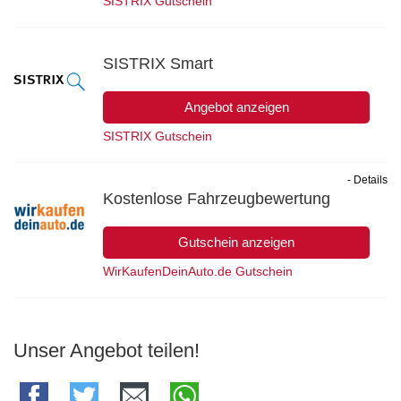
SISTRIX Gutschein
SISTRIX Smart
Angebot anzeigen
SISTRIX Gutschein
- Details
Kostenlose Fahrzeugbewertung
Gutschein anzeigen
WirKaufenDeinAuto.de Gutschein
Unser Angebot teilen!