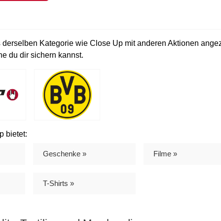
s derselben Kategorie wie Close Up mit anderen Aktionen angez
e du dir sichern kannst.
 bietet:
Geschenke »
Filme »
T-Shirts »