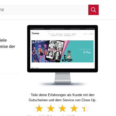
iele
reise der
Teile deine Erfahrungen als Kunde mit den
Gutscheinen und dem Service von Close Up.