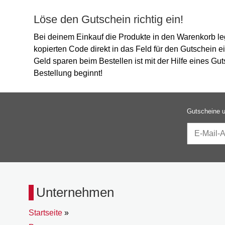
Löse den Gutschein richtig ein!
Bei deinem Einkauf die Produkte in den Warenkorb l
kopierten Code direkt in das Feld für den Gutschein e
Geld sparen beim Bestellen ist mit der Hilfe eines G
Bestellung beginnt!
Gutscheine u
Unternehmen
Startseite
»