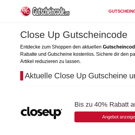
GUTSCHEIN
Close Up Gutscheincode
Entdecke zum Shoppen den aktuellen
Gutscheincod
Rabatte und Gutscheine kostenlos. Sichere dir den 
Artikel reduzieren zu lassen.
Aktuelle Close Up Gutscheine u
Bis zu 40% Rabatt au
Angebot anzeig