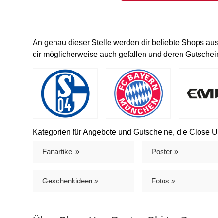
An genau dieser Stelle werden dir beliebte Shops au
dir möglicherweise auch gefallen und deren Gutschein
Kategorien für Angebote und Gutscheine, die Close Up
Fanartikel »
Poster »
Geschenkideen »
Fotos »