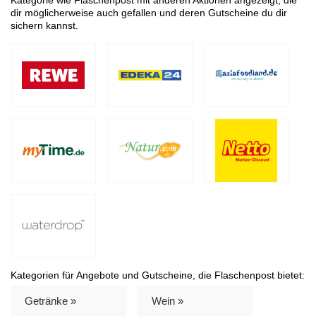
dir möglicherweise auch gefallen und deren Gutscheine du dir
sichern kannst.
Kategorien für Angebote und Gutscheine, die Flaschenpost bietet:
Getränke »
Wein »