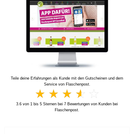
Teile deine Erfahrungen als Kunde mit den Gutscheinen und dem
Service von Flaschenpost.
3.6
von
1
bis
5
Sternen bei
7
Bewertungen von Kunden bei
Flaschenpost.