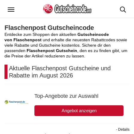
Menü
Flaschenpost Gutscheincode
Entdecke zum Shoppen den aktuellen
Gutscheincode
von Flaschenpost
und erhalte die neuesten Rabattcodes sowie
viele Rabatte und Gutscheine kostenlos. Sichere dir den
passenden
Flaschenpost Gutschein
, den es zu finden gibt, um
die Preise der Artikel reduzieren zu lassen.
Aktuelle Flaschenpost Gutscheine und
Rabatte im August 2026
Top-Angebote zur Auswahl
Angebot anzeigen
- Details