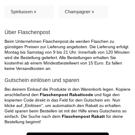
Spirituosen »
Champagner »
Über Flaschenpost
Beim Unternehmen Flaschenpost.de werden Flaschen zu
günstigen Preisen zur Lieferung angeboten. Die Lieferung erfolgt
Montag bis Samstag von 9 bis 21 Uhr. Innerhalb von 120 Minuten
wird die Bestellung geliefert. Alle Bestellungen erhalten Sie
kostenfrei ab einem Mindestbestellwert von 15 Euro. Es fallen
keine Versandkosten an.
Gutschein einlösen und sparen
Bei deinem Einkauf die Produkte in den Warenkorb legen. Kopiere
anschließend den
Flaschenpost Rabattcode
und füge den
kopierten Code direkt in das Feld für den Gutschein ein. Nun
klicke auf „Einlösen“, um automatisch den Rabatt zu erhalten.
Geld sparen beim Bestellen ist mit der Hilfe eines Gutscheins so
einfach. Die Suche nach dem
Flaschenpost Rabatt
für deine
Bestellung beginnt!