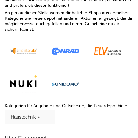
und prüfen, ob dieser funktioniert.
An genau dieser Stelle werden dir beliebte Shops aus derselben
Kategorie wie Feuerdepot mit anderen Aktionen angezeigt, die dir
möglicherweise auch gefallen und deren Gutscheine du dir
sichern kannst.
Kategorien für Angebote und Gutscheine, die Feuerdepot bietet:
Haustechnik »
Über Feuerdepot