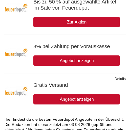
Bis zu 50 % auf ausgewählte Artikel
im Sale von Feuerdepot
Zur Aktion
3% bei Zahlung per Vorauskasse
Angebot anzeigen
- Details
Gratis Versand
Angebot anzeigen
Hier findest du die besten Feuerdepot Angebote in der Übersicht.
Die Redaktion hat diese zuletzt am
03.08.2026
geprüft und
aktualisiert. Wir lösen jeden Gutschein von Feuerdepot vorab ein