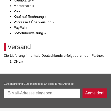
Kreditkarte »
Mastercard »
Visa »
Kauf auf Rechnung »
Vorkasse / Überweisung »
PayPal »
Sofortüberweisung »
Versand
Die Lieferung innerhalb Deutschlands erfolgt durch den Partner:
DHL »
Gutscheine und Gutscheincodes an deine E-Mail-Adresse!
Anmelden!