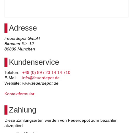
Adresse
Feuerdepot GmbH
Birnauer Str. 12
80809
München
Kundenservice
Telefon:
+49 (0) 89 / 23 14 14 710
E-Mail:
info@feuerdepot.de
Website:
www.feuerdepot.de
Kontaktformular
Zahlung
Diese Zahlungsarten werden von Feuerdepot zum bezahlen
akzeptiert: