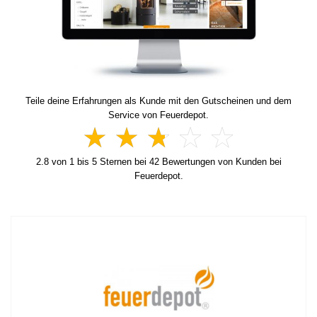
Teile deine Erfahrungen als Kunde mit den Gutscheinen und dem
Service von Feuerdepot.
2.8
von
1
bis
5
Sternen bei
42
Bewertungen von Kunden bei
Feuerdepot.