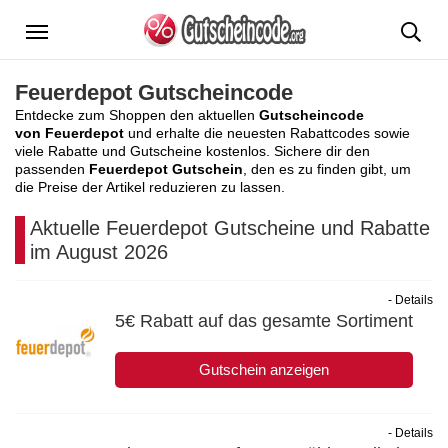
Menü
Feuerdepot Gutscheincode
Entdecke zum Shoppen den aktuellen
Gutscheincode
von Feuerdepot
und erhalte die neuesten Rabattcodes sowie
viele Rabatte und Gutscheine kostenlos. Sichere dir den
passenden
Feuerdepot Gutschein
, den es zu finden gibt, um
die Preise der Artikel reduzieren zu lassen.
Aktuelle Feuerdepot Gutscheine und Rabatte
im August 2026
- Details
5€ Rabatt auf das gesamte Sortiment
Gutschein anzeigen
- Details