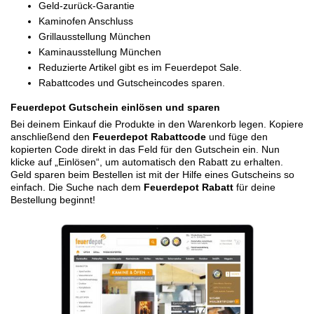
Geld-zurück-Garantie
Kaminofen Anschluss
Grillausstellung München
Kaminausstellung München
Reduzierte Artikel gibt es im Feuerdepot Sale.
Rabattcodes und Gutscheincodes sparen.
Feuerdepot Gutschein einlösen und sparen
Bei deinem Einkauf die Produkte in den Warenkorb legen. Kopiere
anschließend den
Feuerdepot Rabattcode
und füge den
kopierten Code direkt in das Feld für den Gutschein ein. Nun
klicke auf „Einlösen“, um automatisch den Rabatt zu erhalten.
Geld sparen beim Bestellen ist mit der Hilfe eines Gutscheins so
einfach. Die Suche nach dem
Feuerdepot Rabatt
für deine
Bestellung beginnt!