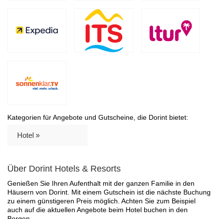
Kategorien für Angebote und Gutscheine, die Dorint bietet:
Hotel »
Über Dorint Hotels & Resorts
Genießen Sie Ihren Aufenthalt mit der ganzen Familie in den
Häusern von Dorint. Mit einem Gutschein ist die nächste Buchung
zu einem günstigeren Preis möglich. Achten Sie zum Beispiel
auch auf die aktuellen Angebote beim Hotel buchen in den
Bergen.