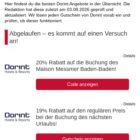
Hier findest du die besten Dorint Angebote in der Übersicht. Die
Redaktion hat diese zuletzt am
03.08.2026
geprüft und
aktualisiert. Wir lösen jeden Gutschein von Dorint vorab ein und
prüfen, ob dieser funktioniert.
Abgelaufen – es kommt auf einen Versuch
an!
- Details
20% Rabatt auf die Buchung des
Maison Messmer Baden-Baden!
Code anzeigen
- Details
19% Rabatt auf den regulären Preis
bei der Buchung des nächsten
Urlaubs!
Gutschein anzeigen