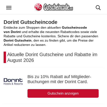
Menü
Dorint Gutscheincode
Entdecke zum Shoppen den aktuellen
Gutscheincode
von Dorint
und erhalte die neuesten Rabattcodes sowie viele
Rabatte und Gutscheine kostenlos. Sichere dir den passenden
Dorint Gutschein
, den es zu finden gibt, um die Preise der
Artikel reduzieren zu lassen.
Aktuelle Dorint Gutscheine und Rabatte im
August 2026
Bis zu 10% Rabatt auf Mitglieder-
Buchungen mit der Dorint Card.
Gutschein anzeigen