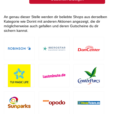
An genau dieser Stelle werden dir beliebte Shops aus derselben
Kategorie wie Dorint mit anderen Aktionen angezeigt, die dir
möglicherweise auch gefallen und deren Gutscheine du dir
sichern kannst.