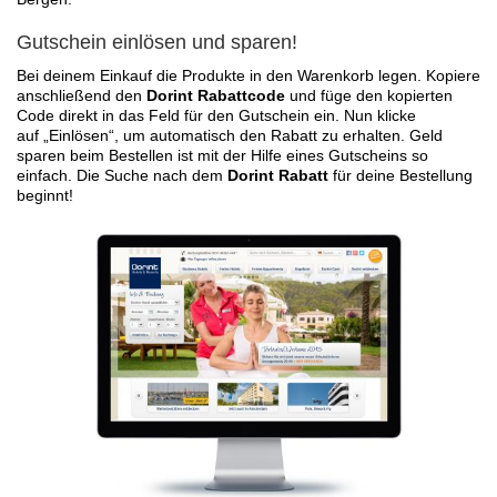
Gutschein einlösen und sparen!
Bei deinem Einkauf die Produkte in den Warenkorb legen. Kopiere
anschließend den
Dorint Rabattcode
und füge den kopierten
Code direkt in das Feld für den Gutschein ein. Nun klicke
auf „Einlösen“, um automatisch den Rabatt zu erhalten. Geld
sparen beim Bestellen ist mit der Hilfe eines Gutscheins so
einfach. Die Suche nach dem
Dorint Rabatt
für deine Bestellung
beginnt!