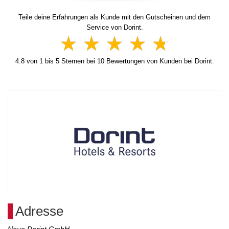
Teile deine Erfahrungen als Kunde mit den Gutscheinen und dem
Service von Dorint.
4.8
von
1
bis
5
Sternen bei
10
Bewertungen von Kunden bei Dorint.
Adresse
Neue Dorint GmbH