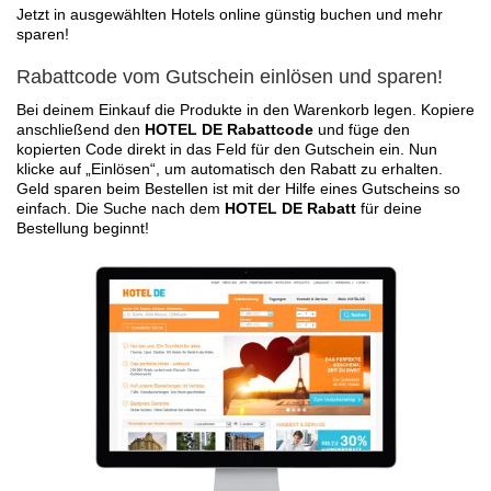
Jetzt in ausgewählten Hotels online günstig buchen und mehr
sparen!
Rabattcode vom Gutschein einlösen und sparen!
Bei deinem Einkauf die Produkte in den Warenkorb legen. Kopiere
anschließend den
HOTEL DE Rabattcode
und füge den
kopierten Code direkt in das Feld für den Gutschein ein. Nun
klicke auf „Einlösen“, um automatisch den Rabatt zu erhalten.
Geld sparen beim Bestellen ist mit der Hilfe eines Gutscheins so
einfach. Die Suche nach dem
HOTEL DE Rabatt
für deine
Bestellung beginnt!