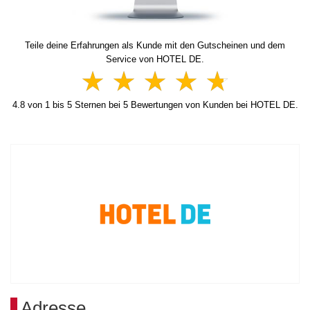
Teile deine Erfahrungen als Kunde mit den Gutscheinen und dem
Service von HOTEL DE.
4.8
von
1
bis
5
Sternen bei
5
Bewertungen von Kunden bei HOTEL DE.
Adresse