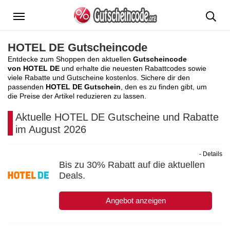
Menü
HOTEL DE Gutscheincode
Entdecke zum Shoppen den aktuellen
Gutscheincode
von HOTEL DE
und erhalte die neuesten Rabattcodes sowie
viele Rabatte und Gutscheine kostenlos. Sichere dir den
passenden
HOTEL DE Gutschein
, den es zu finden gibt, um
die Preise der Artikel reduzieren zu lassen.
Aktuelle HOTEL DE Gutscheine und Rabatte
im August 2026
- Details
Bis zu 30% Rabatt auf die aktuellen
Deals.
Angebot anzeigen