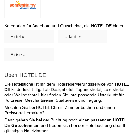
Kategorien für Angebote und Gutscheine, die HOTEL DE bietet:
Hotel »
Urlaub »
Reise »
Überr HOTEL DE
Die Hotelsuche ist mit dem Hotelreservierungsservice von
HOTEL
DE
kinderleicht. Egal ob Designhotel, Tagungshotel, Luxushotel
oder Wellneshotel, hier finden Sie Ihre passende Unterkunft für
Kurzreise, Geschäftsreise, Städtereise und Tagung.
Möchten Sie bei HOTEL DE ein Zimmer buchen und einen
Preisvorteil erhalten?
Dann geben Sie bei der Buchung noch einen passenden
HOTEL
DE Gutschein
ein und freuen sich bei der Hotelbuchung über Ihr
günstiges Hotelzimmer.