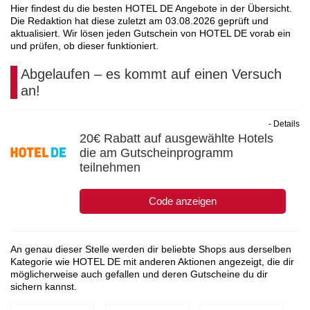
Hier findest du die besten HOTEL DE Angebote in der Übersicht.
Die Redaktion hat diese zuletzt am
03.08.2026
geprüft und
aktualisiert. Wir lösen jeden Gutschein von HOTEL DE vorab ein
und prüfen, ob dieser funktioniert.
Abgelaufen – es kommt auf einen Versuch
an!
- Details
20€ Rabatt auf ausgewählte Hotels
die am Gutscheinprogramm
teilnehmen
Code anzeigen
An genau dieser Stelle werden dir beliebte Shops aus derselben
Kategorie wie HOTEL DE mit anderen Aktionen angezeigt, die dir
möglicherweise auch gefallen und deren Gutscheine du dir
sichern kannst.