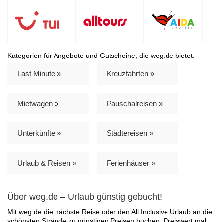
Kategorien für Angebote und Gutscheine, die weg.de bietet:
Last Minute »
Kreuzfahrten »
Mietwagen »
Pauschalreisen »
Unterkünfte »
Städtereisen »
Urlaub & Reisen »
Ferienhäuser »
Über weg.de – Urlaub günstig gebucht!
Mit weg.de die nächste Reise oder den All Inclusive Urlaub an die
schönsten Strände zu günstigen Preisen buchen. Preiswert mal