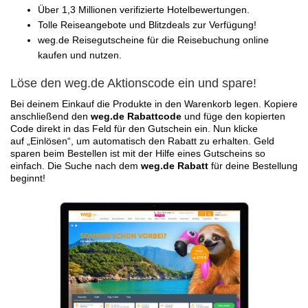
Über 1,3 Millionen verifizierte Hotelbewertungen.
Tolle Reiseangebote und Blitzdeals zur Verfügung!
weg.de Reisegutscheine für die Reisebuchung online
kaufen und nutzen.
Löse den weg.de Aktionscode ein und spare!
Bei deinem Einkauf die Produkte in den Warenkorb legen. Kopiere
anschließend den
weg.de Rabattcode
und füge den kopierten
Code direkt in das Feld für den Gutschein ein. Nun klicke
auf „Einlösen“, um automatisch den Rabatt zu erhalten. Geld
sparen beim Bestellen ist mit der Hilfe eines Gutscheins so
einfach. Die Suche nach dem
weg.de Rabatt
für deine Bestellung
beginnt!