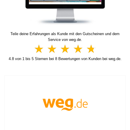
Teile deine Erfahrungen als Kunde mit den Gutscheinen und dem
Service von weg.de.
4.8
von
1
bis
5
Sternen bei
8
Bewertungen von Kunden bei weg.de.