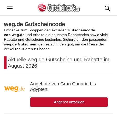
Menü
weg.de Gutscheincode
Entdecke zum Shoppen den aktuellen
Gutscheincode
von weg.de
und erhalte die neuesten Rabattcodes sowie viele
Rabatte und Gutscheine kostenlos. Sichere dir den passenden
weg.de Gutschein
, den es zu finden gibt, um die Preise der
Artikel reduzieren zu lassen.
Aktuelle weg.de Gutscheine und Rabatte im
August 2026
Angebote von Gran Canaria bis
Ägypten!
Angebot anzeigen