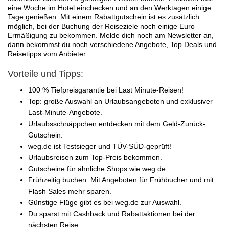
eine Woche im Hotel einchecken und an den Werktagen einige
Tage genießen. Mit einem Rabattgutschein ist es zusätzlich
möglich, bei der Buchung der Reiseziele noch einige Euro
Ermäßigung zu bekommen. Melde dich noch am Newsletter an,
dann bekommst du noch verschiedene Angebote, Top Deals und
Reisetipps vom Anbieter.
Vorteile und Tipps:
100 % Tiefpreisgarantie bei Last Minute-Reisen!
Top: große Auswahl an Urlaubsangeboten und exklusiver
Last-Minute-Angebote.
Urlaubsschnäppchen entdecken mit dem Geld-Zurück-
Gutschein.
weg.de ist Testsieger und TÜV-SÜD-geprüft!
Urlaubsreisen zum Top-Preis bekommen.
Gutscheine für ähnliche Shops wie weg.de
Frühzeitig buchen: Mit Angeboten für Frühbucher und mit
Flash Sales mehr sparen.
Günstige Flüge gibt es bei weg.de zur Auswahl.
Du sparst mit Cashback und Rabattaktionen bei der
nächsten Reise.