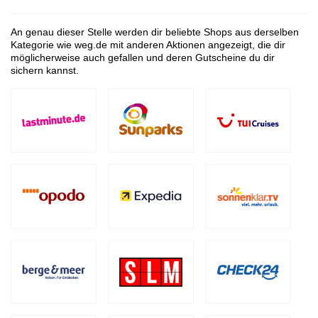
An genau dieser Stelle werden dir beliebte Shops aus derselben
Kategorie wie weg.de mit anderen Aktionen angezeigt, die dir
möglicherweise auch gefallen und deren Gutscheine du dir
sichern kannst.