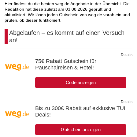
Hier findest du die besten weg.de Angebote in der Übersicht. Die
Redaktion hat diese zuletzt am
03.08.2026
geprüft und
aktualisiert. Wir lösen jeden Gutschein von weg.de vorab ein und
prüfen, ob dieser funktioniert.
Abgelaufen – es kommt auf einen Versuch
an!
- Details
75€ Rabatt Gutschein für
Pauschalreisen & Hotel!
Code anzeigen
- Details
Bis zu 300€ Rabatt auf exklusive TUI
Deals!
Gutschein anzeigen