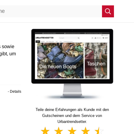
s sowie
gibt, um
- Details
Teile deine Erfahrungen als Kunde mit den
Gutscheinen und dem Service von
Urbantrendsetter.