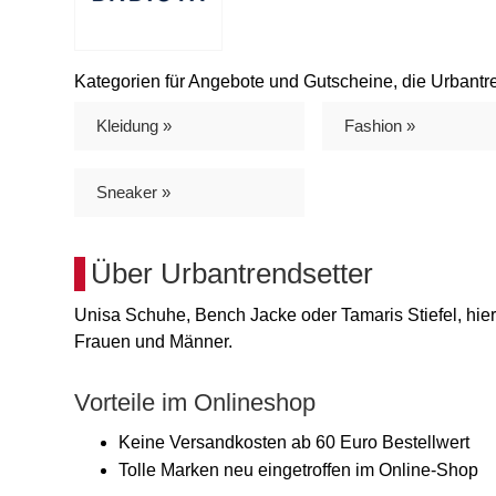
Kategorien für Angebote und Gutscheine, die Urbantren
Kleidung »
Fashion »
Sneaker »
Über Urbantrendsetter
Unisa Schuhe, Bench Jacke oder Tamaris Stiefel, hier
Frauen und Männer.
Vorteile im Onlineshop
Keine Versandkosten ab 60 Euro Bestellwert
Tolle Marken neu eingetroffen im Online-Shop