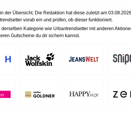
in der Übersicht. Die Redaktion hat diese zuletzt am
03.08.202
rendsetter vorab ein und prüfen, ob dieser funktioniert.
s derselben Kategorie wie Urbantrendsetter mit anderen Aktione
eren Gutscheine du dir sichern kannst.