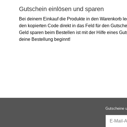
Gutschein einlösen und sparen
Bei deinem Einkauf die Produkte in den Warenkorb l
den kopierten Code direkt in das Feld für den Gutsche
Geld sparen beim Bestellen ist mit der Hilfe eines G
deine Bestellung beginnt!
Gutscheine u