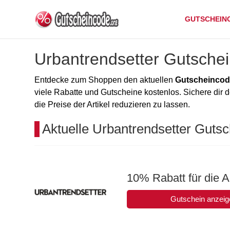
GUTSCHEIN
Urbantrendsetter Gutsche
Entdecke zum Shoppen den aktuellen
Gutscheincod
viele Rabatte und Gutscheine kostenlos. Sichere dir
die Preise der Artikel reduzieren zu lassen.
Aktuelle Urbantrendsetter Guts
10% Rabatt für die 
Gutschein anzeig