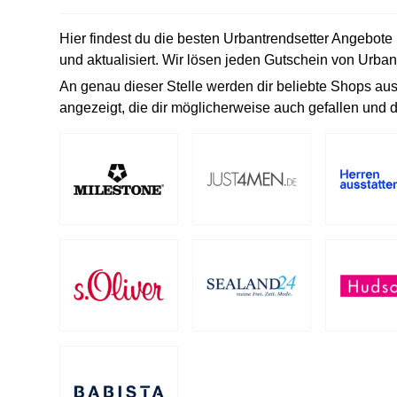
Hier findest du die besten Urbantrendsetter Angebote 
und aktualisiert. Wir lösen jeden Gutschein von Urbant
An genau dieser Stelle werden dir beliebte Shops au
angezeigt, die dir möglicherweise auch gefallen und d