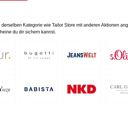
 derselben Kategorie wie Tailor Store mit anderen Aktionen ang
heine du dir sichern kannst.