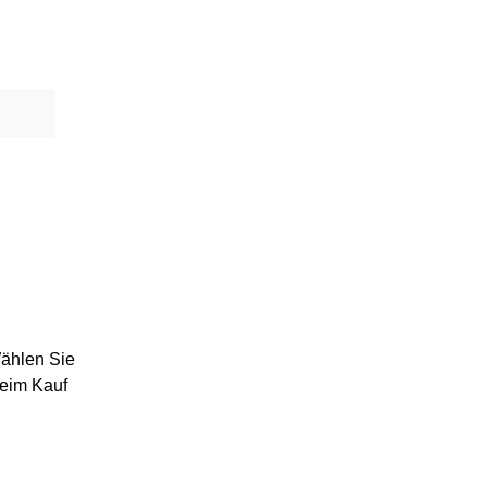
Wählen Sie
beim Kauf