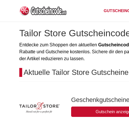
GUTSCHEIN
Tailor Store Gutscheincod
Entdecke zum Shoppen den aktuellen
Gutscheincode
Rabatte und Gutscheine kostenlos. Sichere dir den 
der Artikel reduzieren zu lassen.
Aktuelle Tailor Store Gutschein
Geschenkgutscheine 
Gutschein anzeig