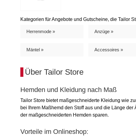
Kategorien für Angebote und Gutscheine, die Tailor Sto
Herrenmode »
Anzüge »
Mäntel »
Accessoires »
Über Tailor Store
Hemden und Kleidung nach Maß
Tailor Store bietet maßgeschneiderte Kleidung wie 
bei Ihrem Maßhemd den Stoff aus und die Länge der
der maßgeschneiderten Hemden sparen.
Vorteile im Onlineshop: