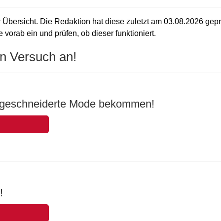
er Übersicht. Die Redaktion hat diese zuletzt am
03.08.2026
gepr
e vorab ein und prüfen, ob dieser funktioniert.
n Versuch an!
ßgeschneiderte Mode bekommen!
!