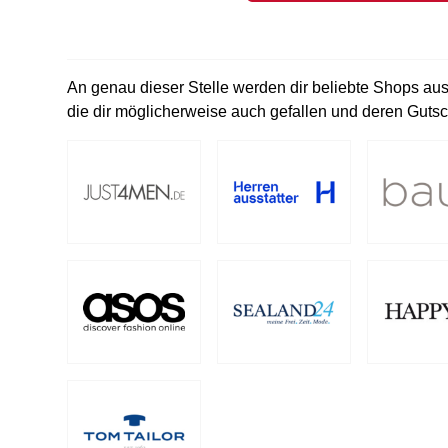
An genau dieser Stelle werden dir beliebte Shops aus
die dir möglicherweise auch gefallen und deren Gutsc