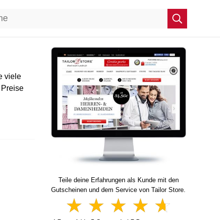
 viele
 Preise
Teile deine Erfahrungen als Kunde mit den
Gutscheinen und dem Service von Tailor Store.