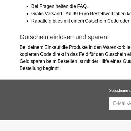
Bei Fragen helfen die FAQ.
Gratis Versand - Ab 99 Euro Bestellwert fallen 
Rabatte gibt es mit einem Gutschein Code oder i
Gutschein einlösen und sparen!
Bei deinem Einkauf die Produkte in den Warenkorb l
kopierten Code direkt in das Feld für den Gutschein e
Geld sparen beim Bestellen ist mit der Hilfe eines G
Bestellung beginnt!
Gutscheine u