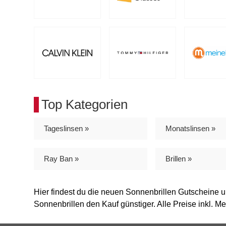
Top Kategorien
Tageslinsen »
Monatslinsen »
Ray Ban »
Brillen »
Hier findest du die neuen Sonnenbrillen Gutscheine 
Sonnenbrillen den Kauf günstiger. Alle Preise inkl. M