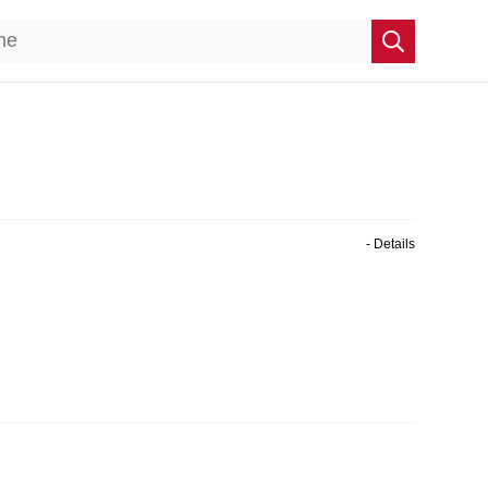
- Details