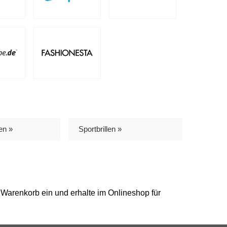
len »
Sportbrillen »
 Warenkorb ein und erhalte im Onlineshop für