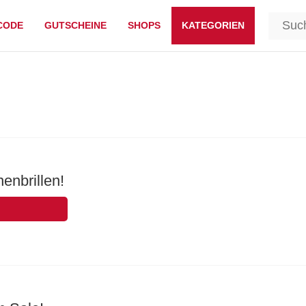
CODE
GUTSCHEINE
SHOPS
KATEGORIEN
enbrillen!