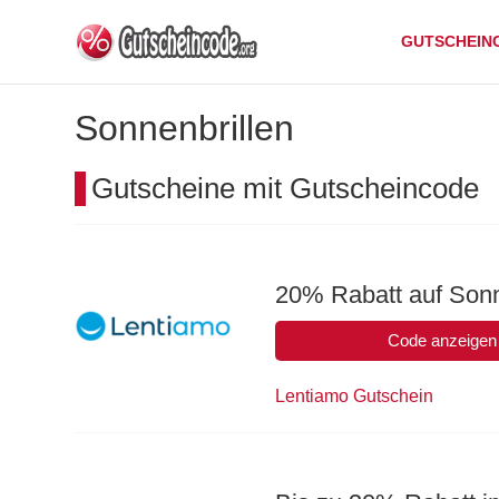
GUTSCHEIN
Sonnenbrillen
Gutscheine mit Gutscheincode
20% Rabatt auf Sonn
Code anzeigen
Lentiamo Gutschein