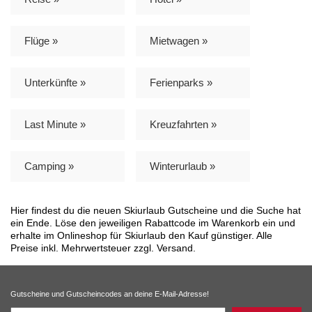
Flüge »
Mietwagen »
Unterkünfte »
Ferienparks »
Last Minute »
Kreuzfahrten »
Camping »
Winterurlaub »
Hier findest du die neuen Skiurlaub Gutscheine und die Suche hat
ein Ende. Löse den jeweiligen Rabattcode im Warenkorb ein und
erhalte im Onlineshop für Skiurlaub den Kauf günstiger. Alle
Preise inkl. Mehrwertsteuer zzgl. Versand.
Gutscheine und Gutscheincodes an deine E-Mail-Adresse!