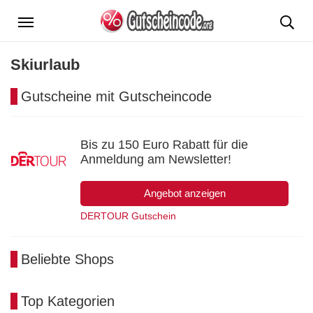
Menü
Skiurlaub
Gutscheine mit Gutscheincode
Bis zu 150 Euro Rabatt für die
Anmeldung am Newsletter!
Angebot anzeigen
DERTOUR Gutschein
Beliebte Shops
Top Kategorien