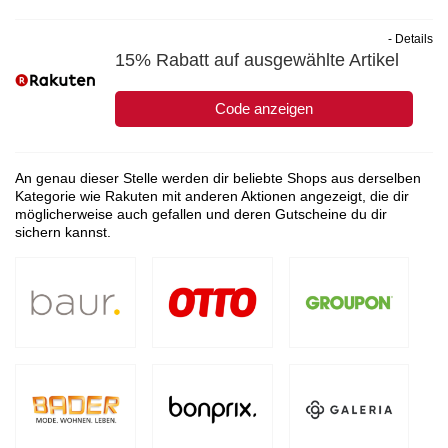
- Details
15% Rabatt auf ausgewählte Artikel
Code anzeigen
An genau dieser Stelle werden dir beliebte Shops aus derselben
Kategorie wie Rakuten mit anderen Aktionen angezeigt, die dir
möglicherweise auch gefallen und deren Gutscheine du dir
sichern kannst.