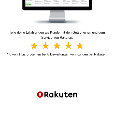
Teile deine Erfahrungen als Kunde mit den Gutscheinen und dem
Service von Rakuten.
4.8
von
1
bis
5
Sternen bei
8
Bewertungen von Kunden bei Rakuten.