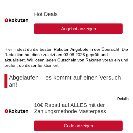
Hot Deals
Angebot anzeigen
Hier findest du die besten Rakuten Angebote in der Übersicht. Die
Redaktion hat diese zuletzt am
03.08.2026
geprüft und
aktualisiert. Wir lösen jeden Gutschein von Rakuten vorab ein und
prüfen, ob dieser funktioniert.
Abgelaufen – es kommt auf einen Versuch
an!
- Details
10€ Rabatt auf ALLES mit der
Zahlungsmethode Masterpass
Code anzeigen