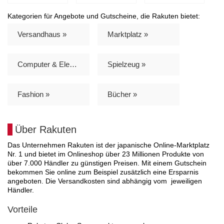
Kategorien für Angebote und Gutscheine, die Rakuten bietet:
Versandhaus »
Marktplatz »
Computer & Elektronik »
Spielzeug »
Fashion »
Bücher »
Über Rakuten
Das Unternehmen Rakuten ist der japanische Online-Marktplatz
Nr. 1 und bietet im Onlineshop über 23 Millionen Produkte von
über 7.000 Händler zu günstigen Preisen. Mit einem Gutschein
bekommen Sie online zum Beispiel zusätzlich eine Ersparnis
angeboten. Die Versandkosten sind abhängig vom jeweiligen
Händler.
Vorteile