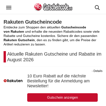
Menü
Rakuten Gutscheincode
Entdecke zum Shoppen den aktuellen
Gutscheincode
von Rakuten
und erhalte die neuesten Rabattcodes sowie viele
Rabatte und Gutscheine kostenlos. Sichere dir den passenden
Rakuten Gutschein
, den es zu finden gibt, um die Preise der
Artikel reduzieren zu lassen.
Aktuelle Rakuten Gutscheine und Rabatte im
August 2026
- Details
10 Euro Rabatt auf die nächste
Bestellung für die Anmeldung am
Newsletter!
Gutschein anzeigen