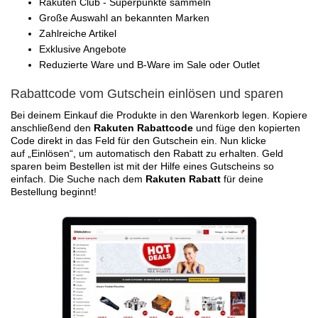
Rakuten Club - Superpunkte sammeln
Große Auswahl an bekannten Marken
Zahlreiche Artikel
Exklusive Angebote
Reduzierte Ware und B-Ware im Sale oder Outlet
Rabattcode vom Gutschein einlösen und sparen
Bei deinem Einkauf die Produkte in den Warenkorb legen. Kopiere
anschließend den
Rakuten Rabattcode
und füge den kopierten
Code direkt in das Feld für den Gutschein ein. Nun klicke
auf „Einlösen“, um automatisch den Rabatt zu erhalten. Geld
sparen beim Bestellen ist mit der Hilfe eines Gutscheins so
einfach. Die Suche nach dem
Rakuten Rabatt
für deine
Bestellung beginnt!