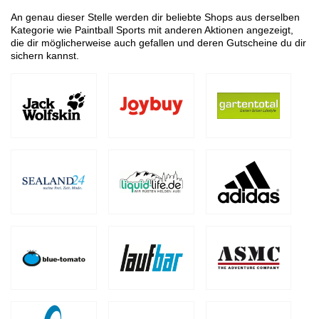
An genau dieser Stelle werden dir beliebte Shops aus derselben
Kategorie wie Paintball Sports mit anderen Aktionen angezeigt,
die dir möglicherweise auch gefallen und deren Gutscheine du dir
sichern kannst.