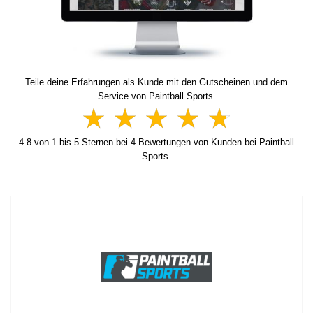
Teile deine Erfahrungen als Kunde mit den Gutscheinen und dem
Service von Paintball Sports.
4.8
von
1
bis
5
Sternen bei
4
Bewertungen von Kunden bei Paintball
Sports.