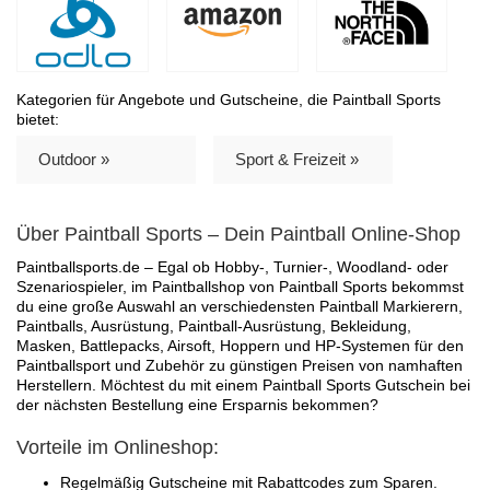
Kategorien für Angebote und Gutscheine, die Paintball Sports
bietet:
Outdoor »
Sport & Freizeit »
Über Paintball Sports – Dein Paintball Online-Shop
Paintballsports.de – Egal ob Hobby-, Turnier-, Woodland- oder
Szenariospieler, im Paintballshop von Paintball Sports bekommst
du eine große Auswahl an verschiedensten Paintball Markierern,
Paintballs, Ausrüstung, Paintball-Ausrüstung, Bekleidung,
Masken, Battlepacks, Airsoft, Hoppern und HP-Systemen für den
Paintballsport und Zubehör zu günstigen Preisen von namhaften
Herstellern. Möchtest du mit einem Paintball Sports Gutschein bei
der nächsten Bestellung eine Ersparnis bekommen?
Vorteile im Onlineshop:
Regelmäßig Gutscheine mit Rabattcodes zum Sparen.