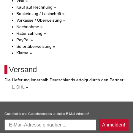
Visa »
Kauf auf Rechnung »
Bankeinzug / Lastschrift »
Vorkasse / Überweisung »
Nachnahme »
Ratenzahlung »
PayPal »
Sofortüberweisung »
Klarna »
Versand
Die Lieferung innerhalb Deutschlands erfolgt durch den Partner:
DHL »
Gutscheine und Gutscheincodes an deine E-Mail-Adresse!
Anmelden!