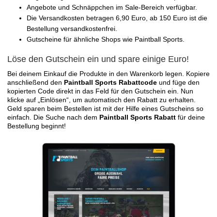
Angebote und Schnäppchen im Sale-Bereich verfügbar.
Die Versandkosten betragen 6,90 Euro, ab 150 Euro ist die
Bestellung versandkostenfrei.
Gutscheine für ähnliche Shops wie Paintball Sports.
Löse den Gutschein ein und spare einige Euro!
Bei deinem Einkauf die Produkte in den Warenkorb legen. Kopiere
anschließend den
Paintball Sports Rabattcode
und füge den
kopierten Code direkt in das Feld für den Gutschein ein. Nun
klicke auf „Einlösen“, um automatisch den Rabatt zu erhalten.
Geld sparen beim Bestellen ist mit der Hilfe eines Gutscheins so
einfach. Die Suche nach dem
Paintball Sports Rabatt
für deine
Bestellung beginnt!