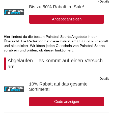
- Details
Bis zu 50% Rabatt im Sale!
Angebot anzeigen
Hier findest du die besten Paintball Sports Angebote in der
Übersicht. Die Redaktion hat diese zuletzt am
03.08.2026
geprüft
und aktualisiert. Wir lösen jeden Gutschein von Paintball Sports
vorab ein und prüfen, ob dieser funktioniert.
Abgelaufen – es kommt auf einen Versuch
an!
- Details
10% Rabatt auf das gesamte
Sortiment!
Code anzeigen