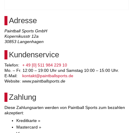
Adresse
Paintball Sports GmbH
Kopernikusstr 12a
30853
Langenhagen
Kundenservice
Telefon:
+ 49 [0] 511 984 229 10
Mo. – Fr. 12:00 – 19:00 Uhr und Samstag 10:00 – 15:00 Uhr.
E-Mail:
kontakt@paintballsports.de
Website:
www.paintballsports.de
Zahlung
Diese Zahlungsarten werden von Paintball Sports zum bezahlen
akzeptiert:
Kreditkarte »
Mastercard »