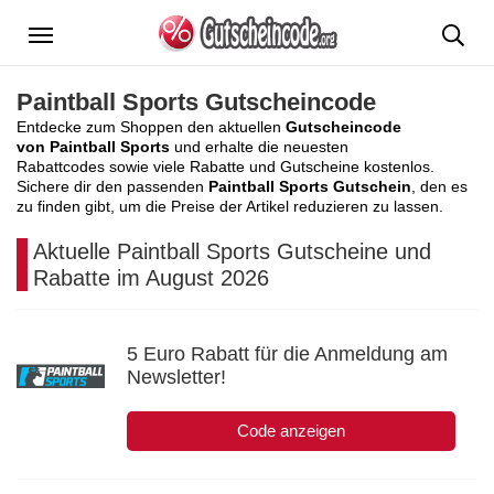
Menü
Paintball Sports Gutscheincode
Entdecke zum Shoppen den aktuellen
Gutscheincode
von Paintball Sports
und erhalte die neuesten
Rabattcodes sowie viele Rabatte und Gutscheine kostenlos.
Sichere dir den passenden
Paintball Sports Gutschein
, den es
zu finden gibt, um die Preise der Artikel reduzieren zu lassen.
Aktuelle Paintball Sports Gutscheine und
Rabatte im August 2026
5 Euro Rabatt für die Anmeldung am
Newsletter!
Code anzeigen