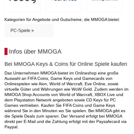
Kategorien für Angebote und Gutscheine, die MMOGA bietet:
PC-Spiele »
Infos über MMOGA
Bei MMOGA Keys & Coins für Online Spiele kaufen
Das Unternehmen MMOGA bietet im Onlineshop eine große
Auswahl an FIFA Coins, Game Keys und Gamecards von
Onlinespielen wie Aion, World of Warcraft, Eve Online, sowie
virtuelle Güter und Währungen wie WoW Gold. Zudem werden im
MMOGA Shop Accounts von World of Warcraft, XBOX Live und
dem Playstation Network angeboten sowie CD Keys für PC
Games vertrieben. Kaufen Sie FIFA Coins und Game Keys
während Sie in den Minuten wo Sie spielen. Bei MMOGA gibt es
die Spiele Deals zum sparen. Der Versand erfolgt bei MMOGA
direkt per E-Mail und die Zahlung erfolgt mit der Paysafecard via
Paypal.