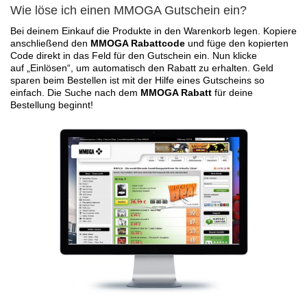
Wie löse ich einen MMOGA Gutschein ein?
Bei deinem Einkauf die Produkte in den Warenkorb legen. Kopiere
anschließend den
MMOGA Rabattcode
und füge den kopierten
Code direkt in das Feld für den Gutschein ein. Nun klicke
auf „Einlösen“, um automatisch den Rabatt zu erhalten. Geld
sparen beim Bestellen ist mit der Hilfe eines Gutscheins so
einfach. Die Suche nach dem
MMOGA Rabatt
für deine
Bestellung beginnt!