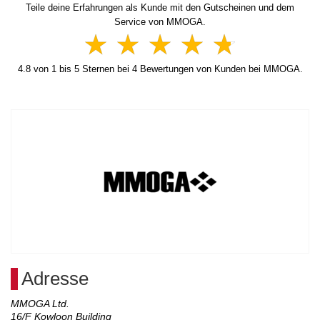
Teile deine Erfahrungen als Kunde mit den Gutscheinen und dem
Service von MMOGA.
4.8
von
1
bis
5
Sternen bei
4
Bewertungen von Kunden bei MMOGA.
Adresse
MMOGA Ltd.
16/F Kowloon Building