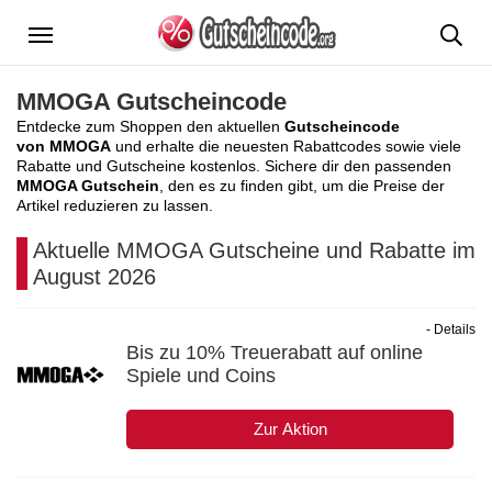
Menü
MMOGA Gutscheincode
Entdecke zum Shoppen den aktuellen
Gutscheincode
von MMOGA
und erhalte die neuesten Rabattcodes sowie viele
Rabatte und Gutscheine kostenlos. Sichere dir den passenden
MMOGA Gutschein
, den es zu finden gibt, um die Preise der
Artikel reduzieren zu lassen.
Aktuelle MMOGA Gutscheine und Rabatte im
August 2026
- Details
Bis zu 10% Treuerabatt auf online
Spiele und Coins
Zur Aktion