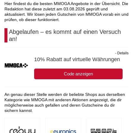
Hier findest du die besten MMOGA Angebote in der Übersicht. Die
Redaktion hat diese zuletzt am
03.08.2026
geprüft und
aktualisiert. Wir lösen jeden Gutschein von MMOGA vorab ein und
prüfen, ob dieser funktioniert.
Abgelaufen – es kommt auf einen Versuch
an!
- Details
10% Rabatt auf virtuelle Währungen
Code anzeigen
An genau dieser Stelle werden dir beliebte Shops aus derselben
Kategorie wie MMOGA mit anderen Aktionen angezeigt, die dir
möglicherweise auch gefallen und deren Gutscheine du dir
sichern kannst.