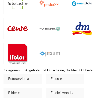
Kategorien für Angebote und Gutscheine, die MeinXXL bietet:
Fotoservice »
Fotos »
Bilder »
Fotoleinwand »