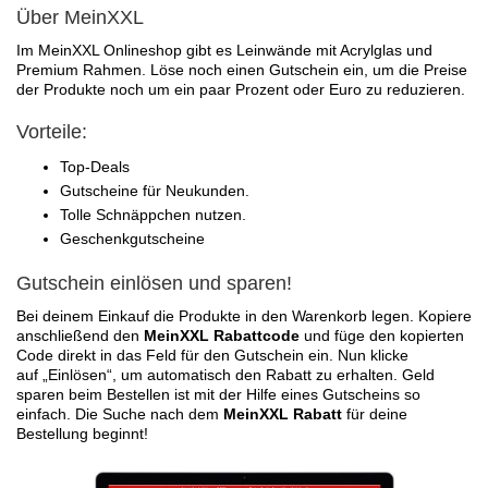
Über MeinXXL
Im MeinXXL Onlineshop gibt es Leinwände mit Acrylglas und
Premium Rahmen. Löse noch einen Gutschein ein, um die Preise
der Produkte noch um ein paar Prozent oder Euro zu reduzieren.
Vorteile:
Top-Deals
Gutscheine für Neukunden.
Tolle Schnäppchen nutzen.
Geschenkgutscheine
Gutschein einlösen und sparen!
Bei deinem Einkauf die Produkte in den Warenkorb legen. Kopiere
anschließend den
MeinXXL Rabattcode
und füge den kopierten
Code direkt in das Feld für den Gutschein ein. Nun klicke
auf „Einlösen“, um automatisch den Rabatt zu erhalten. Geld
sparen beim Bestellen ist mit der Hilfe eines Gutscheins so
einfach. Die Suche nach dem
MeinXXL Rabatt
für deine
Bestellung beginnt!