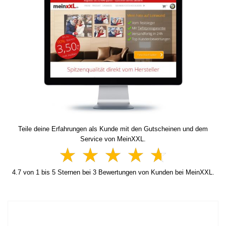
Teile deine Erfahrungen als Kunde mit den Gutscheinen und dem
Service von MeinXXL.
4.7
von
1
bis
5
Sternen bei
3
Bewertungen von Kunden bei MeinXXL.