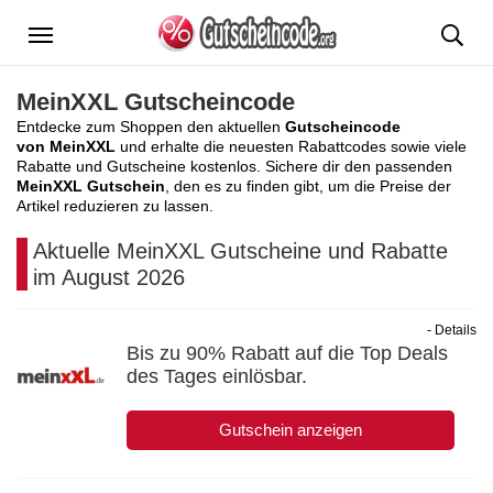
Menü
MeinXXL Gutscheincode
Entdecke zum Shoppen den aktuellen
Gutscheincode
von MeinXXL
und erhalte die neuesten Rabattcodes sowie viele
Rabatte und Gutscheine kostenlos. Sichere dir den passenden
MeinXXL Gutschein
, den es zu finden gibt, um die Preise der
Artikel reduzieren zu lassen.
Aktuelle MeinXXL Gutscheine und Rabatte
im August 2026
- Details
Bis zu 90% Rabatt auf die Top Deals
des Tages einlösbar.
Gutschein anzeigen