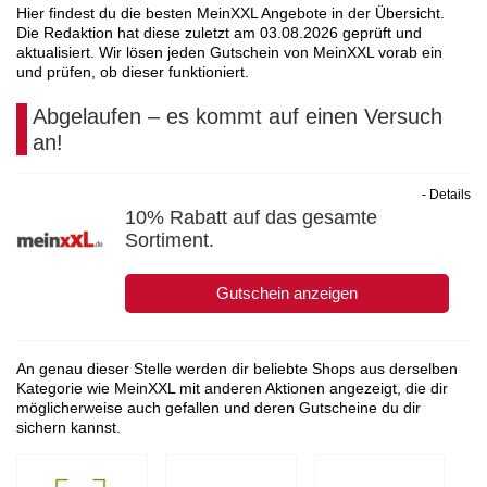
Hier findest du die besten MeinXXL Angebote in der Übersicht.
Die Redaktion hat diese zuletzt am
03.08.2026
geprüft und
aktualisiert. Wir lösen jeden Gutschein von MeinXXL vorab ein
und prüfen, ob dieser funktioniert.
Abgelaufen – es kommt auf einen Versuch
an!
- Details
10% Rabatt auf das gesamte
Sortiment.
Gutschein anzeigen
An genau dieser Stelle werden dir beliebte Shops aus derselben
Kategorie wie MeinXXL mit anderen Aktionen angezeigt, die dir
möglicherweise auch gefallen und deren Gutscheine du dir
sichern kannst.