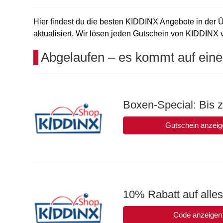
Hier findest du die besten KIDDINX Angebote in der Ü
aktualisiert. Wir lösen jeden Gutschein von KIDDINX vo
Abgelaufen – es kommt auf eine
Boxen-Special: Bis 
Gutschein anzeig
10% Rabatt auf alle
Code anzeigen