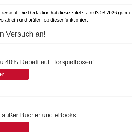
bersicht. Die Redaktion hat diese zuletzt am
03.08.2026
geprüf
rab ein und prüfen, ob dieser funktioniert.
n Versuch an!
zu 40% Rabatt auf Hörspielboxen!
en
s außer Bücher und eBooks