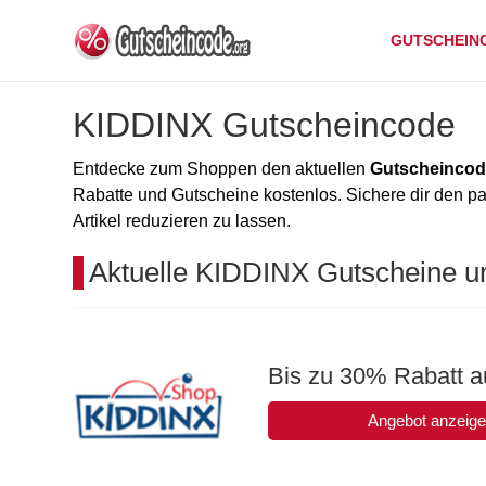
GUTSCHEIN
KIDDINX Gutscheincode
Entdecke zum Shoppen den aktuellen
Gutscheincod
Rabatte und Gutscheine kostenlos. Sichere dir den 
Artikel reduzieren zu lassen.
Aktuelle KIDDINX Gutscheine u
Bis zu 30% Rabatt a
Angebot anzeig