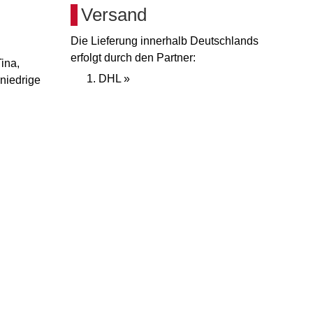
Versand
Die Lieferung innerhalb Deutschlands
erfolgt durch den Partner:
ina,
DHL »
niedrige