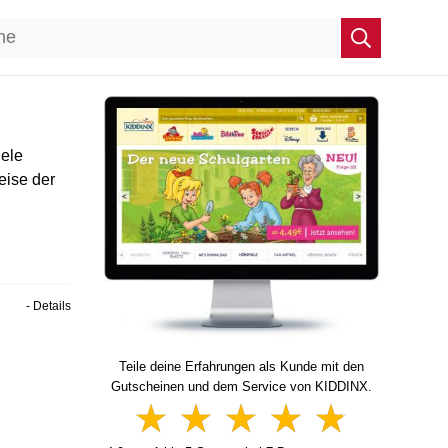
iele
reise der
- Details
Teile deine Erfahrungen als Kunde mit den
Gutscheinen und dem Service von KIDDINX.