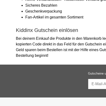
Sicheres Bezahlen
Geschenkverpackung
Fan-Artikel im gesamten Sortiment
Kiddinx Gutschein einlösen
Bei deinem Einkauf die Produkte in den Warenkorb l
kopierten Code direkt in das Feld für den Gutschein e
Geld sparen beim Bestellen ist mit der Hilfe eines G
Bestellung beginnt!
Gutscheine u